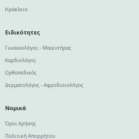
Ηράκλειο
Ειδικότητες
Γυναικολόγος - Μαιευτήρας
Καρδιολόγος
Ορθοπεδικός
Δερματολόγος - Αφροδισιολόγος
Νομικά
Όροι Χρήσης
Πολιτική Απορρήτου