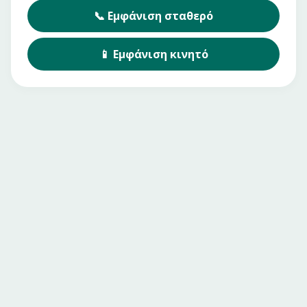
📞
Εμφάνιση
σταθερό
📱
Εμφάνιση
κινητό