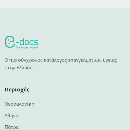
Ο πιο σύγχρονος κατάλογος επαγγελματιών υγείας
στην Ελλάδα.
Περιοχές
Θεσσαλονίκη
Αθήνα
Πάτρα