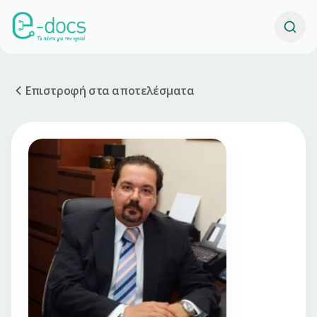
Επιστροφή στα αποτελέσματα