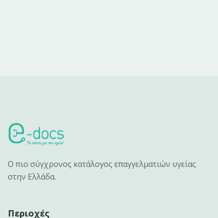
Ο πιο σύγχρονος κατάλογος επαγγελματιών υγείας
στην Ελλάδα.
Περιοχές