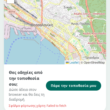
Leaflet
|
© OpenStreetMap
Θες οδηγίες από
την τοποθεσία
σου;
Πάρε την τοποθεσία μου
Δώσε άδεια στον
browser και θα δεις τη
διαδρομή.
Σφάλμα φόρτωσης χάρτη: Failed to fetch