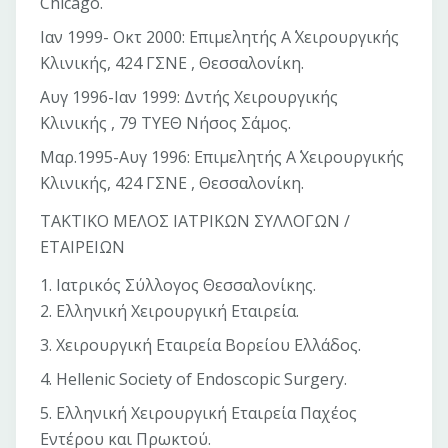
Chicago.
Ιαν 1999- Οκτ 2000: Επιμελητής Α΄ Χειρουργικής
Κλινικής, 424 ΓΣΝΕ , Θεσσαλονίκη.
Αυγ 1996-Ιαν 1999: Δντής Χειρουργικής
Κλινικής , 79 ΤΥΕΘ Νήσος Σάμος.
Μαρ.1995-Αυγ 1996: Επιμελητής Α΄ Χειρουργικής
Κλινικής, 424 ΓΣΝΕ , Θεσσαλονίκη.
ΤΑΚΤΙΚΟ ΜΕΛΟΣ ΙΑΤΡΙΚΩΝ ΣΥΛΛΟΓΩΝ /
ΕΤΑΙΡΕΙΩΝ
1. Ιατρικός Σύλλογος Θεσσαλονίκης.
2. Ελληνική Χειρουργική Εταιρεία.
3. Χειρουργική Εταιρεία Βορείου Ελλάδος.
4. Hellenic Society of Endoscopic Surgery.
5. Ελληνική Χειρουργική Εταιρεία Παχέος
Εντέρου και Πρωκτού.