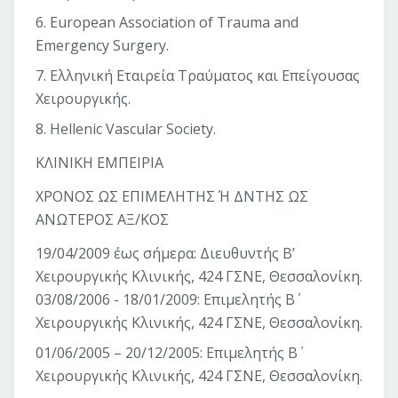
6. European Association of Trauma and
Emergency Surgery.
7. Ελληνική Εταιρεία Τραύματος και Επείγουσας
Χειρουργικής.
8. Hellenic Vascular Society.
ΚΛΙΝΙΚΗ ΕΜΠΕΙΡΙΑ
ΧΡΟΝΟΣ ΩΣ ΕΠΙΜΕΛΗΤΗΣ Ή ΔΝΤΗΣ ΩΣ
ΑΝΩΤΕΡΟΣ ΑΞ/ΚΟΣ
19/04/2009 έως σήμερα: Διευθυντής Β’
Χειρουργικής Κλινικής, 424 ΓΣΝΕ, Θεσσαλονίκη.
03/08/2006 - 18/01/2009: Επιμελητής Β΄
Χειρουργικής Κλινικής, 424 ΓΣΝΕ, Θεσσαλονίκη.
01/06/2005 – 20/12/2005: Επιμελητής Β΄
Χειρουργικής Κλινικής, 424 ΓΣΝΕ, Θεσσαλονίκη.