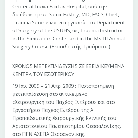
Center at Inova Fairfax Hospital, υπό την
διεύθυνση του Samir Fakhry, MD, FACS, Chief,
Trauma Service και να εργαστώ στο Department
of Surgery of the USUHS, ως Trauma Instructor
in the Simulation Center and in the MS-III Animal
Surgery Course (Εκπαιδευτής Τραύματος).
ΧΡΟΝΟΣ ΜΕΤΕΚΠΑΙΔΕΥΣΗΣ ΣΕ ΕΞΕΙΔΙΚΕΥΜΕΝΑ
ΚΕΝΤΡΑ ΤΟΥ ΕΣΩΤΕΡΙΚΟΥ
19 Ιαν. 2009 – 21 Απρ. 2009 : Πιστοποιημένη
μετεκπαίδευση στο αντικείμενο
«Χειρουργική του Παχέος Εντέρου» και στο
Εργαστήριο Παχέος Εντέρου της Α΄
Προπαιδευτικής Χειρουργικής Κλινικής του
Αριστοτελείου Πανεπιστημίου Θεσσαλονίκης,
στο ΠΓΝ ΑΧΕΠΑ Θεσσαλονίκης.