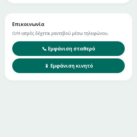
Επικοινωνία
Ο/Η ιατρός δέχεται ραντεβού μέσω τηλεφώνου.
📞
Εμφάνιση
σταθερό
📱
Εμφάνιση
κινητό