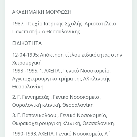
ΑΚΑΔΗΜΑΙΚΗ ΜΟΡΦΩΣΗ
1987: Πτυχίο Ιατρικής Σχολής ,Αριστοτέλειο
Πανεπιστήμιο Θεσσαλονίκης.
ΕΙΔΙΚΟΤΗΤΑ
12-04-1995: Απόκτηση τίτλου ειδικότητας στην
Χειρουργική.
1993 -1995: 1. AΧΕΠΑ , Γενικό Νοσοκομείο,
Αγγειοχειρουργικό τμήμα της Α΄Χ κλινικής,
Θεσσαλονίκη.
2. Γ. Γεννηματάς , Γενικό Νοσοκομείο ,
Ουρολογική κλινική, Θεσσαλονίκη.
3. Γ. Παπανικολάου , Γενικό Νοσοκομείο,
Θωρακοχειρουργική κλινική, Θεσσαλονίκη.
1990-1993: AΧΕΠΑ, Γενικό Νοσοκομείο, Α΄