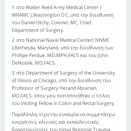
1. στο Walter Reed Army Medical Center (
WRAMC ),Washington D.C,.υπό την διεύθυνση
του Daniel Otchy, Colonel, MC, Chief,
Department of Surgery.
2. στο National Naval Medical Center( NNMC
),Bethesda, Maryland, υπό την διεύθυνση των
Phillipe Perdue, MD,MPH,FACS και του John
DeNobile, MD,FACS.
3. στο Department of Surgery of the University
of Illinois at Chicago, υπό την διεύθυνση του
Professor of Surgery Herand Abcarian,
MD,FACS, όπου μου πιστοποιήθηκε ο τίτλος
του Visiting Fellow in Colon and Rectal Surgery.
Παράλληλα, είχα την ευκαιρία να συμμετάσχω
ενεργά στις κλινικές και εκπαιδευτικές
δραστηριότητες του Inova Regional Trauma