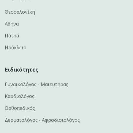
Θεσσαλονίκη
Αθήνα
Πάτρα
Ηράκλειο
Ειδικότητες
Γυναικολόγος - Μαιευτήρας
Καρδιολόγος
Ορθοπεδικός
Δερματολόγος - Αφροδισιολόγος