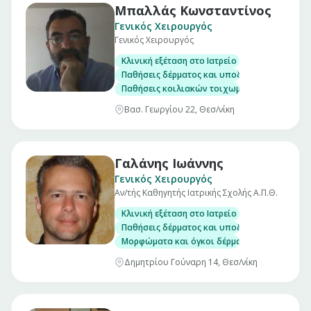
Μπαλλάς Κωνσταντίνος
Γενικός Χειρουργός
Γενικός Χειρουργός
Κλινική εξέταση στο Ιατρείο
Παθήσεις δέρματος και υποδορίου
Παθήσεις κοιλιακών τοιχωμάτων
Βασ. Γεωργίου 22, Θεσ/νίκη
Γαλάνης Ιωάννης
Γενικός Χειρουργός
Αν/τής Καθηγητής Ιατρικής Σχολής Α.Π.Θ.
Κλινική εξέταση στο Ιατρείο
Παθήσεις δέρματος και υποδορίου
Μορφώματα και όγκοι δέρματος
Δημητρίου Γούναρη 14, Θεσ/νίκη