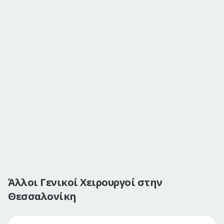
Άλλοι Γενικοί Χειρουργοί στην
Θεσσαλονίκη