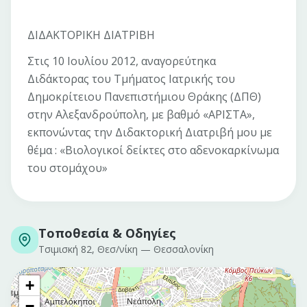
ΔΙΔΑΚΤΟΡΙΚΗ ΔΙΑΤΡΙΒΗ
Στις 10 Ιουλίου 2012, αναγορεύτηκα
Διδάκτορας του Τμήματος Ιατρικής του
Δημοκρίτειου Πανεπιστήμιου Θράκης (ΔΠΘ)
στην Αλεξανδρούπολη, με βαθμό «ΑΡΙΣΤΑ»,
εκπονώντας την Διδακτορική Διατριβή μου με
θέμα : «Βιολογικοί δείκτες στο αδενοκαρκίνωμα
του στομάχου»
Τοποθεσία & Οδηγίες
Τσιμισκή 82, Θεσ/νίκη
—
Θεσσαλονίκη
+
−