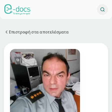
Επιστροφή στα αποτελέσματα