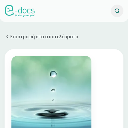
Επιστροφή στα αποτελέσματα