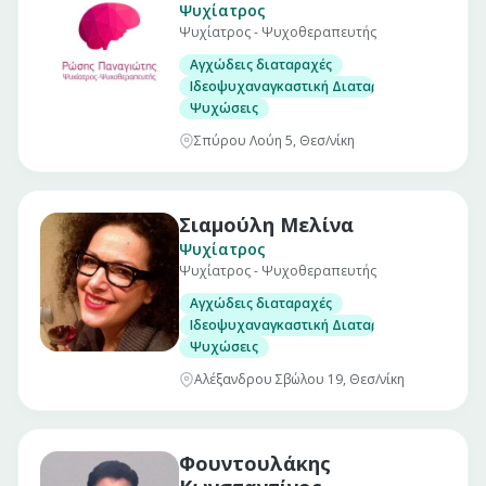
Ψυχίατρος
Ψυχίατρος - Ψυχοθεραπευτής
Αγχώδεις διαταραχές
Ιδεοψυχαναγκαστική Διαταραχή
Ψυχώσεις
Σπύρου Λούη 5, Θεσ/νίκη
Σιαμούλη Μελίνα
Ψυχίατρος
Ψυχίατρος - Ψυχοθεραπευτής
Αγχώδεις διαταραχές
Ιδεοψυχαναγκαστική Διαταραχή
Ψυχώσεις
Αλέξανδρου Σβώλου 19, Θεσ/νίκη
Φουντουλάκης