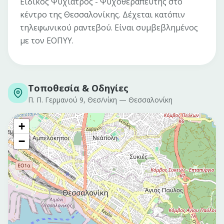
Ειδικός Ψυχίατρος - Ψυχοθεραπευτής στο
κέντρο της Θεσσαλονίκης. Δέχεται κατόπιν
τηλεφωνικού ραντεβού. Είναι συμβεβλημένος
με τον ΕΟΠΥΥ.
Τοποθεσία & Οδηγίες
Π. Π. Γερμανού 9, Θεσ/νίκη
—
Θεσσαλονίκη
+
−