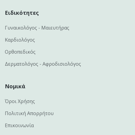
Ειδικότητες
Γυναικολόγος - Μαιευτήρας
Καρδιολόγος
Ορθοπεδικός
Δερματολόγος - Αφροδισιολόγος
Νομικά
Όροι Χρήσης
Πολιτική Απορρήτου
Επικοινωνία