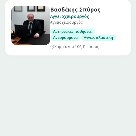
Βασδέκης Σπύρος
Αγγειοχειρουργός
Αγγειοχειρουργός
Αρτηριακές παθήσεις
Ανευρύσματα
Αγγειοπλαστική
Καραϊσκου 106, Πειραιάς