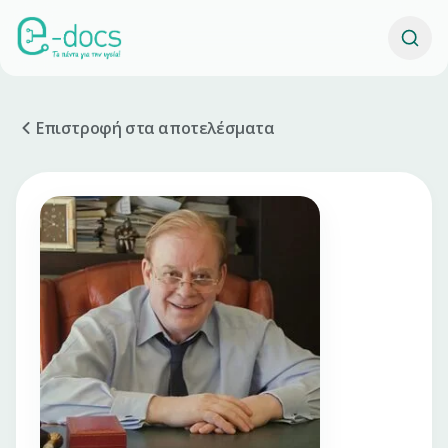
Επιστροφή στα αποτελέσματα