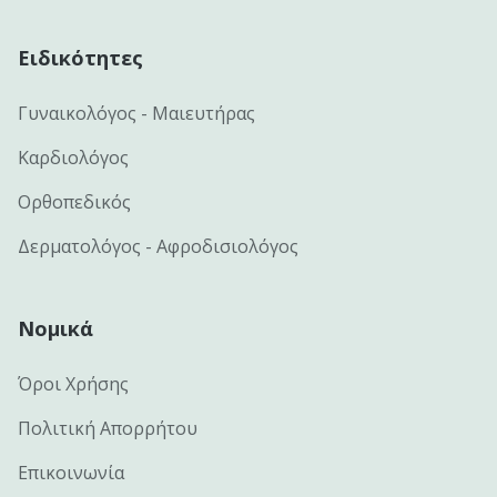
Ειδικότητες
Γυναικολόγος - Μαιευτήρας
Καρδιολόγος
Ορθοπεδικός
Δερματολόγος - Αφροδισιολόγος
Νομικά
Όροι Χρήσης
Πολιτική Απορρήτου
Επικοινωνία