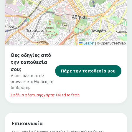
Leaflet
|
© OpenStreetMap
Θες οδηγίες από
την τοποθεσία
σου;
Πάρε την τοποθεσία μου
Δώσε άδεια στον
browser και θα δεις τη
διαδρομή.
Σφάλμα φόρτωσης χάρτη: Failed to fetch
Επικοινωνία