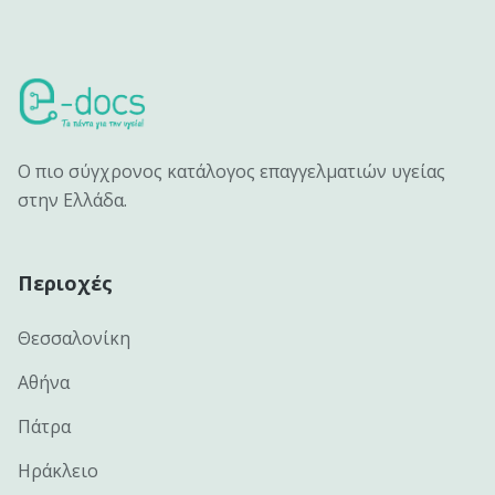
Ο πιο σύγχρονος κατάλογος επαγγελματιών υγείας
στην Ελλάδα.
Περιοχές
Θεσσαλονίκη
Αθήνα
Πάτρα
Ηράκλειο