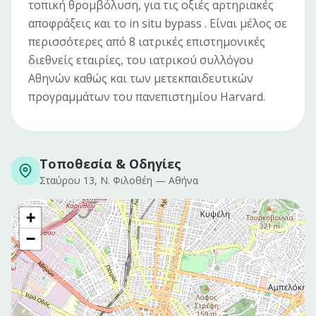
τοπική θρομβόλυση, για τις οξιές αρτηριακές
αποφράξεις και το in situ bypass . Είναι μέλος σε
περισσότερες από 8 ιατρικές επιστημονικές
διεθνείς εταιρίες, του ιατρικού συλλόγου
Αθηνών καθώς και των μετεκπαιδευτικών
προγραμμάτων του πανεπιστημίου Harvard.
Τοποθεσία & Οδηγίες
Σταύρου 13, Ν. Φιλοθέη
—
Αθήνα
+
−