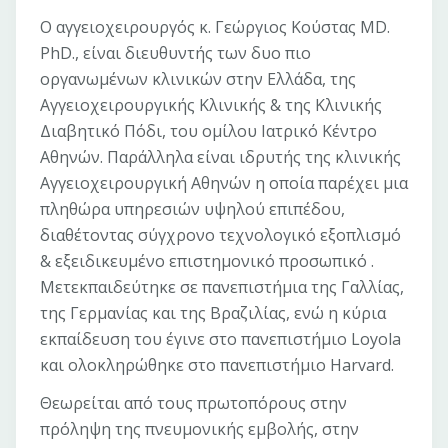
Ο αγγειοχειρουργός κ. Γεώργιος Κούστας MD.
PhD., είναι διευθυντής των δυο πιο
οργανωμένων κλινικών στην Ελλάδα, της
Αγγειοχειρουργικής Κλινικής & της Κλινικής
Διαβητικό Πόδι, του ομίλου Ιατρικό Κέντρο
Αθηνών. Παράλληλα είναι ιδρυτής της κλινικής
Αγγειοχειρουργική Αθηνών η οποία παρέχει μια
πληθώρα υπηρεσιών υψηλού επιπέδου,
διαθέτοντας σύγχρονο τεχνολογικό εξοπλισμό
& εξειδικευμένο επιστημονικό προσωπικό .
Μετεκπαιδεύτηκε σε πανεπιστήμια της Γαλλίας,
της Γερμανίας και της Βραζιλίας, ενώ η κύρια
εκπαίδευση του έγινε στο πανεπιστήμιο Loyola
και ολοκληρώθηκε στο πανεπιστήμιο Harvard.
Θεωρείται από τους πρωτοπόρους στην
πρόληψη της πνευμονικής εμβολής, στην