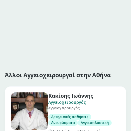
Άλλοι Αγγειοχειρουργοί στην Αθήνα
Κακίσης Ιωάννης
Αγγειοχειρουργός
Αγγειοχειρουργός
Αρτηριακές παθήσεις
Ανευρύσματα
Αγγειοπλαστική