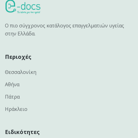
Ο πιο σύγχρονος κατάλογος επαγγελματιών υγείας
στην Ελλάδα.
Περιοχές
Θεσσαλονίκη
Αθήνα
Πάτρα
Ηράκλειο
Ειδικότητες