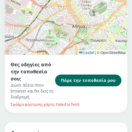
Leaflet
|
© OpenStreetMap
Θες οδηγίες από
την τοποθεσία
σου;
Πάρε την τοποθεσία μου
Δώσε άδεια στον
browser και θα δεις τη
διαδρομή.
Σφάλμα φόρτωσης χάρτη: Failed to fetch