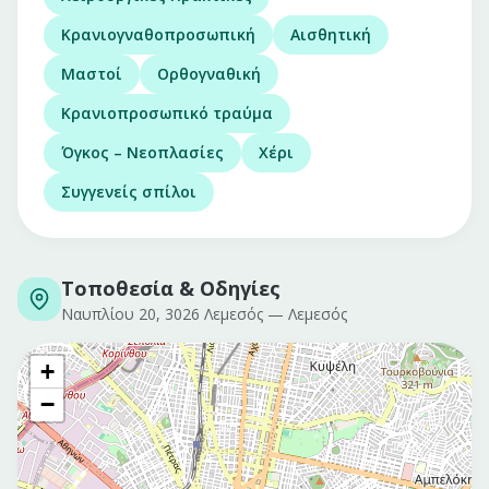
Κρανιογναθοπροσωπική
Αισθητική
Μαστοί
Ορθογναθική
Κρανιοπροσωπικό τραύμα
Όγκος – Νεοπλασίες
Χέρι
Συγγενείς σπίλοι
Τοποθεσία & Οδηγίες
Ναυπλίου 20, 3026 Λεμεσός
—
Λεμεσός
+
−