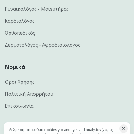
Γυναικολόγος - Μαιευτήρας
Καρδιολόγος
Ορθοπεδικός
Δερματολόγος - Αφροδισιολόγος
Νομικά
Όροι Χρήσης
Πολιτική Απορρήτου
Επικοινωνία
🍪 Χρησιμοποιούμε cookies για anonymized analytics (χωρίς