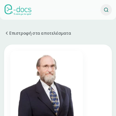
Επιστροφή στα αποτελέσματα