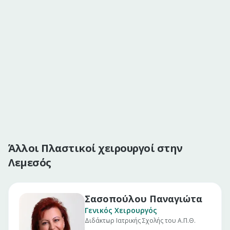
Άλλοι Πλαστικοί χειρουργοί στην
Λεμεσός
Σασοπούλου Παναγιώτα
Γενικός Χειρουργός
Διδάκτωρ Ιατρικής Σχολής του Α.Π.Θ.