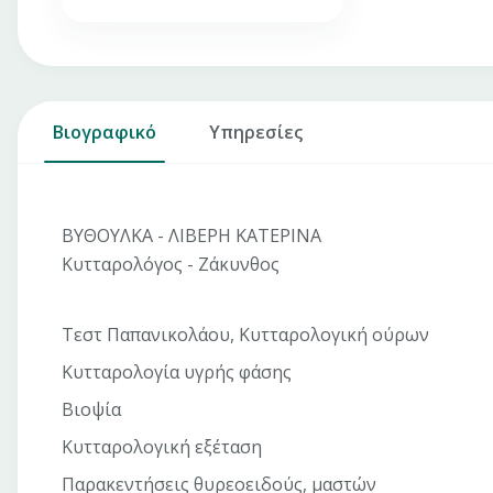
Βιογραφικό
Υπηρεσίες
ΒΥΘΟΥΛΚΑ - ΛΙΒΕΡΗ ΚΑΤΕΡΙΝΑ
Κυτταρολόγος - Ζάκυνθος
Τεστ Παπανικολάου, Κυτταρολογική ούρων
Κυτταρολογία υγρής φάσης
Βιοψία
Κυτταρολογική εξέταση
Παρακεντήσεις θυρεοειδούς, μαστών