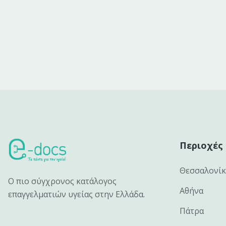
Περιοχές
Θεσσαλονί
Ο πιο σύγχρονος κατάλογος
Αθήνα
επαγγελματιών υγείας στην Ελλάδα.
Πάτρα