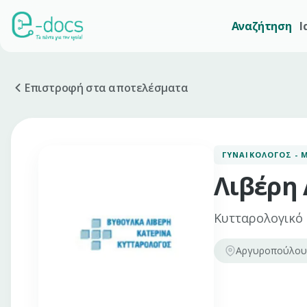
Αναζήτηση
Ι
Επιστροφή στα αποτελέσματα
ΓΥΝΑΙΚΟΛΌΓΟΣ - 
Λιβέρη 
Κυτταρολογικό
Αργυροπούλου 