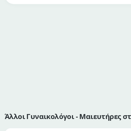
Άλλοι Γυναικολόγοι - Μαιευτήρες σ