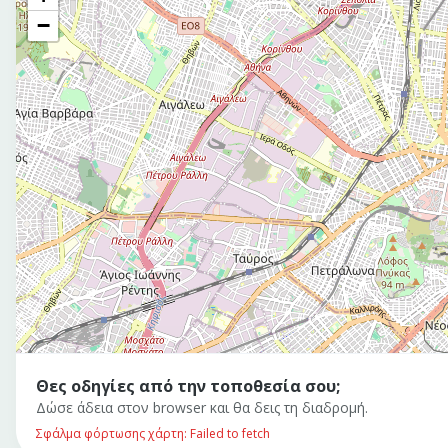
−
Θες οδηγίες από την τοποθεσία σου;
Δώσε άδεια στον browser και θα δεις τη διαδρομή.
Σφάλμα φόρτωσης χάρτη: Failed to fetch