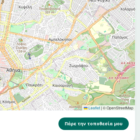
Leaflet
|
© OpenStreetMap
Πάρε την τοποθεσία μου