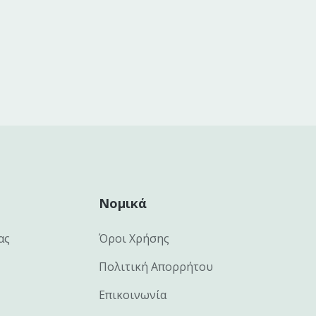
Νομικά
ας
Όροι Χρήσης
Πολιτική Απορρήτου
Επικοινωνία