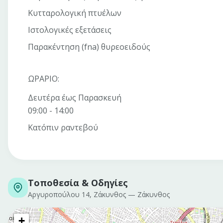
Κυτταρολογική πτυέλων
Ιστολογικές εξετάσεις
Παρακέντηση (fna) θυρεοειδούς
ΩΡΑΡΙΟ:
Δευτέρα έως Παρασκευή
09:00 - 14:00
Κατόπιν ραντεβού
Τοποθεσία & Οδηγίες
Αργυροπούλου 14, Ζάκυνθος
—
Ζάκυνθος
+