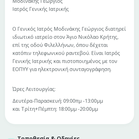
Μοδινάκης Γεώργιος
Ιατρός Γενικής Ιατρικής
Ο Γενικός Ιατρός Μοδινάκης Γεώργιος διατηρεί
ιδιωτικό ιατρείο στον Άγιο Νικόλαο Κρήτης,
επί της οδού Φιλελλήνων, όπου δέχεται
κατόπιν τηλεφωνικού ραντεβού. Είναι Ιατρός
Γενικής Ιατρικής και πιστοποιημένος με τον
ΕΟΠΥΥ για ηλεκτρονική συνταγογράφηση.
Ώρες Λειτουργίας:
Δευτέρα-Παρασκευή: 09:00πμ -13:00μμ
και Τρίτη+Πέμπτη: 18:00μμ -20:00μμ
Τοποθεσία & Οδηγίες