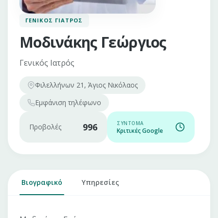
ΓΕΝΙΚΌΣ ΓΙΑΤΡΌΣ
Μοδινάκης Γεώργιος
Γενικός Ιατρός
Φιλελλήνων 21, Άγιος Νικόλαος
Εμφάνιση
τηλέφωνο
ΣΎΝΤΟΜΑ
996
Προβολές
Κριτικές Google
Βιογραφικό
Υπηρεσίες