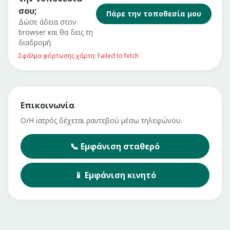
σου;
Πάρε την τοποθεσία μου
Δώσε άδεια στον
browser και θα δεις τη
διαδρομή.
Σφάλμα φόρτωσης χάρτη: Failed to fetch
Επικοινωνία
Ο/Η ιατρός δέχεται ραντεβού μέσω τηλεφώνου.
📞
Εμφάνιση
σταθερό
📱
Εμφάνιση
κινητό