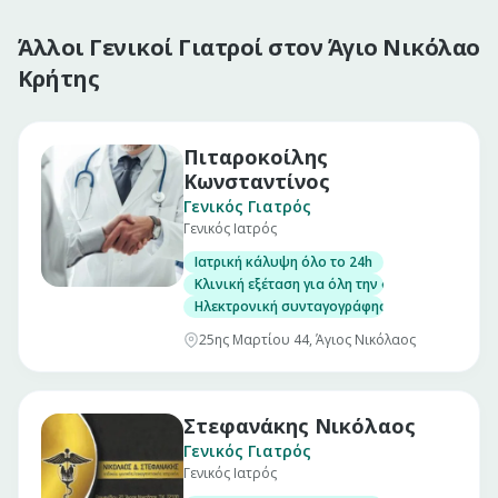
Άλλοι Γενικοί Γιατροί στον Άγιο Νικόλαο
Κρήτης
Πιταροκοίλης
Κωνσταντίνος
Γενικός Γιατρός
Γενικός Ιατρός
Ιατρική κάλυψη όλο το 24h
Κλινική εξέταση για όλη την οικογένεια
Ηλεκτρονική συνταγογράφηση/Έκδοση παραπε
25ης Μαρτίου 44, Άγιος Νικόλαος
Στεφανάκης Νικόλαος
Γενικός Γιατρός
Γενικός Ιατρός