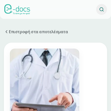
Επιστροφή στα αποτελέσματα