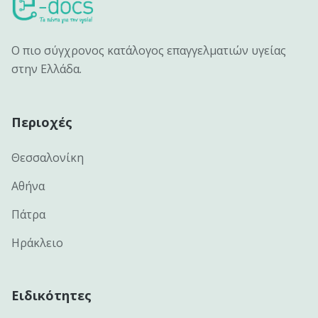
Ο πιο σύγχρονος κατάλογος επαγγελματιών υγείας
στην Ελλάδα.
Περιοχές
Θεσσαλονίκη
Αθήνα
Πάτρα
Ηράκλειο
Ειδικότητες