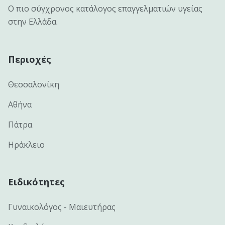
Ο πιο σύγχρονος κατάλογος επαγγελματιών υγείας
στην Ελλάδα.
Περιοχές
Θεσσαλονίκη
Αθήνα
Πάτρα
Ηράκλειο
Ειδικότητες
Γυναικολόγος - Μαιευτήρας