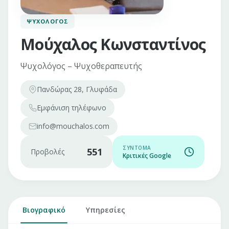
ΨΥΧΟΛΌΓΟΣ
Μούχαλος Κωνσταντίνος
Ψυχολόγος – Ψυχοθεραπευτής
Πανδώρας 28, Γλυφάδα
Εμφάνιση
τηλέφωνο
info@mouchalos.com
ΣΎΝΤΟΜΑ
551
Προβολές
Κριτικές Google
Βιογραφικό
Υπηρεσίες