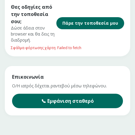
Θες οδηγίες από
την τοποθεσία
σου;
Πάρε την τοποθεσία μου
Δώσε άδεια στον
browser και θα δεις τη
διαδρομή.
Σφάλμα φόρτωσης χάρτη: Failed to fetch
Επικοινωνία
Ο/Η ιατρός δέχεται ραντεβού μέσω τηλεφώνου.
📞
Εμφάνιση
σταθερό