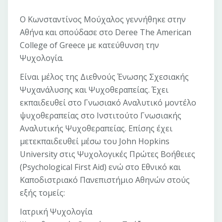
Ο Κωνσταντίνος Μούχαλος γεννήθηκε στην
Αθήνα και σπούδασε στο Deree The American
College of Greece με κατεύθυνση την
Ψυχολογία.
Είναι μέλος της Διεθνούς Ένωσης Σχεσιακής
Ψυχανάλυσης και Ψυχοθεραπείας. Έχει
εκπαιδευθεί στο Γνωσιακό Αναλυτικό μοντέλο
ψυχοθεραπείας στο Ινστιτούτο Γνωσιακής
Αναλυτικής Ψυχοθεραπείας. Επίσης έχει
μετεκπαιδευθεί μέσω του John Hopkins
University στις Ψυχολογικές Πρώτες Βοήθειες
(Psychological First Aid) ενώ στο Εθνικό και
Καποδιστριακό Πανεπιστήμιο Αθηνών στούς
εξής τομείς:
Ιατρική Ψυχολογία