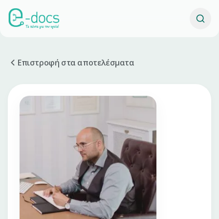
Επιστροφή στα αποτελέσματα