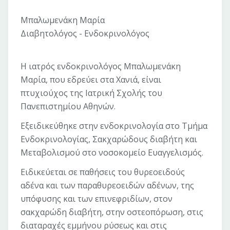
Μπαλωμενάκη Μαρία
Διαβητολόγος - Ενδοκρινολόγος
Η ιατρός ενδοκρινολόγος Μπαλωμενάκη
Μαρία, που εδρεύει στα Χανιά, είναι
πτυχιούχος της Ιατρική Σχολής του
Πανεπιστημίου Αθηνών.
Εξειδικεύθηκε στην ενδοκρινολογία στο Τμήμα
Ενδοκρινολογίας, Σακχαρώδους διαβήτη και
Μεταβολισμού στο νοσοκομείο Ευαγγελισμός.
Ειδικεύεται σε παθήσεις του θυρεοειδούς
αδένα και των παραθυρεοειδών αδένων, της
υπόφυσης και των επινεφριδίων, στον
σακχαρώδη διαβήτη, στην οστεοπόρωση, στις
διαταραχές εμμήνου ρύσεως και στις