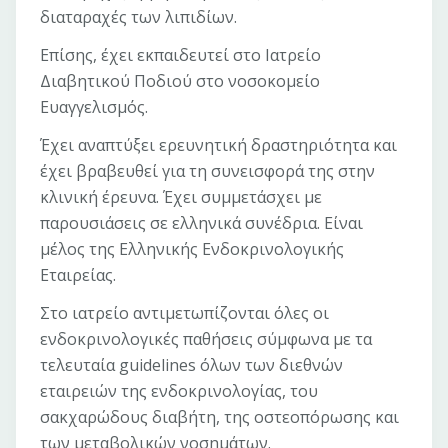
διαταραχές των λιπιδίων.
Επίσης, έχει εκπαιδευτεί στο Ιατρείο
Διαβητικού Ποδιού στο νοσοκομείο
Ευαγγελισμός.
Έχει αναπτύξει ερευνητική δραστηριότητα και
έχει βραβευθεί για τη συνεισφορά της στην
κλινική έρευνα. Έχει συμμετάσχει με
παρουσιάσεις σε ελληνικά συνέδρια. Είναι
μέλος της Ελληνικής Ενδοκρινολογικής
Εταιρείας.
Στο ιατρείο αντιμετωπίζονται όλες οι
ενδοκρινολογικές παθήσεις σύμφωνα με τα
τελευταία guidelines όλων των διεθνών
εταιρειών της ενδοκρινολογίας, του
σακχαρώδους διαβήτη, της οστεοπόρωσης και
των μεταβολικών νοσημάτων.