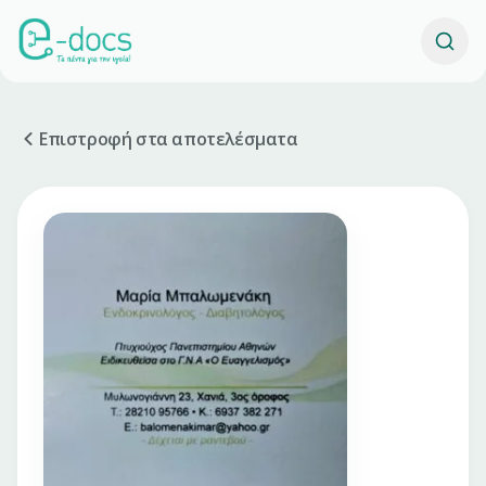
Επιστροφή στα αποτελέσματα