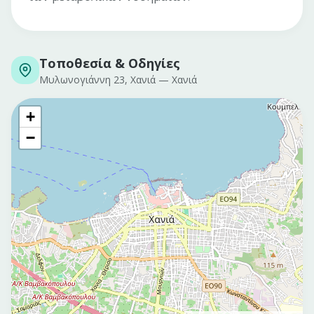
Τοποθεσία & Οδηγίες
Μυλωνογιάννη 23, Χανιά
—
Χανιά
+
−