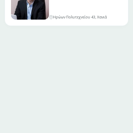
Ηρώων Πολυτεχνείου 43, Χανιά