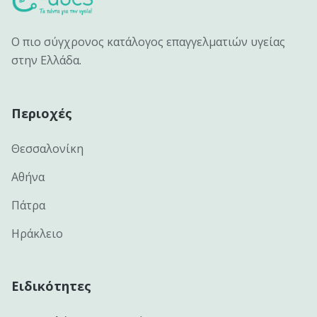
Ο πιο σύγχρονος κατάλογος επαγγελματιών υγείας
στην Ελλάδα.
Περιοχές
Θεσσαλονίκη
Αθήνα
Πάτρα
Ηράκλειο
Ειδικότητες