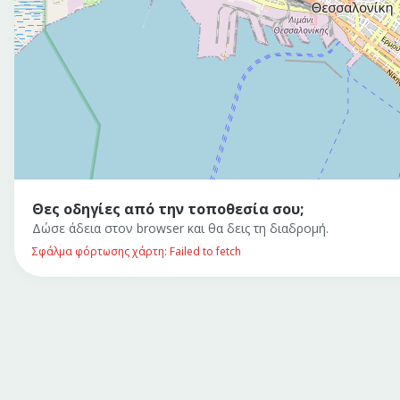
Θες οδηγίες από την τοποθεσία σου;
Δώσε άδεια στον browser και θα δεις τη διαδρομή.
Σφάλμα φόρτωσης χάρτη: Failed to fetch