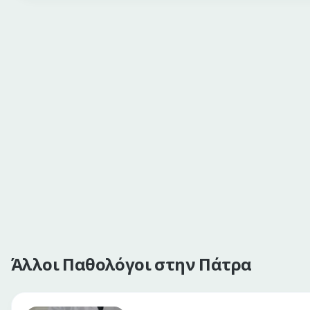
Άλλοι Παθολόγοι στην Πάτρα