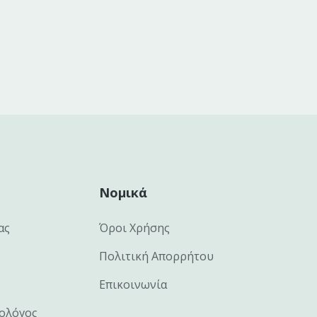
Νομικά
ας
Όροι Χρήσης
Πολιτική Απορρήτου
Επικοινωνία
ιολόγος