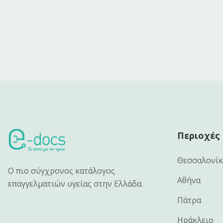
Περιοχές
Θεσσαλονί
Ο πιο σύγχρονος κατάλογος
Αθήνα
επαγγελματιών υγείας στην Ελλάδα.
Πάτρα
Ηράκλειο