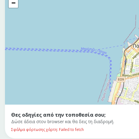
−
Θες οδηγίες από την τοποθεσία σου;
Δώσε άδεια στον browser και θα δεις τη διαδρομή.
Σφάλμα φόρτωσης χάρτη: Failed to fetch