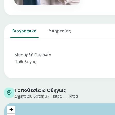
Βιογραφικό
Υπηρεσίες
Μπουρλή Ουρανία
Παθολόγος
Τοποθεσία & Οδηγίες
Δημήτριου Βότση 37, Πάτρα
—
Πάτρα
+