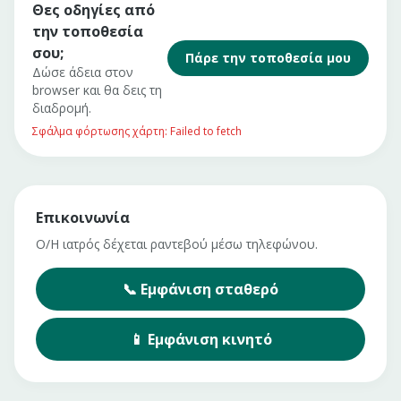
Θες οδηγίες από
την τοποθεσία
σου;
Πάρε την τοποθεσία μου
Δώσε άδεια στον
browser και θα δεις τη
διαδρομή.
Σφάλμα φόρτωσης χάρτη: Failed to fetch
Επικοινωνία
Ο/Η ιατρός δέχεται ραντεβού μέσω τηλεφώνου.
📞
Εμφάνιση
σταθερό
📱
Εμφάνιση
κινητό