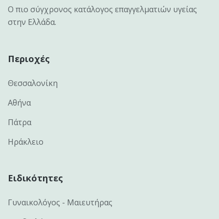
Ο πιο σύγχρονος κατάλογος επαγγελματιών υγείας
στην Ελλάδα.
Περιοχές
Θεσσαλονίκη
Αθήνα
Πάτρα
Ηράκλειο
Ειδικότητες
Γυναικολόγος - Μαιευτήρας