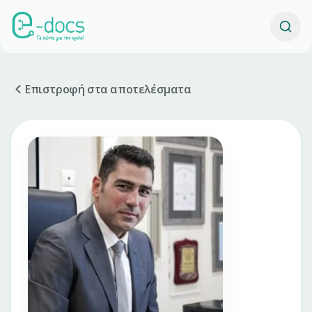
Επιστροφή στα αποτελέσματα