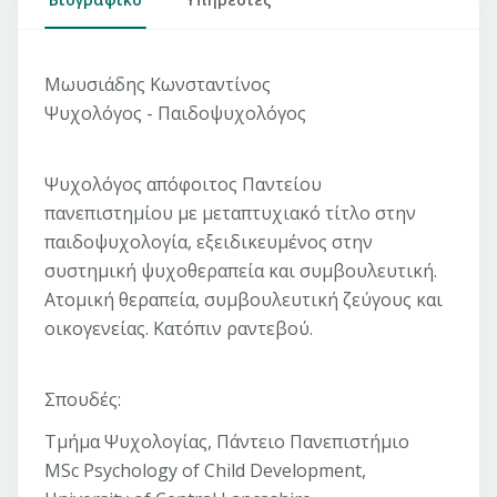
Μωυσιάδης Κωνσταντίνος
Ψυχολόγος - Παιδοψυχολόγος
Ψυχολόγος απόφοιτος Παντείου
πανεπιστημίου με μεταπτυχιακό τίτλο στην
παιδοψυχολογία, εξειδικευμένος στην
συστημική ψυχοθεραπεία και συμβουλευτική.
Ατομική θεραπεία, συμβουλευτική ζεύγους και
οικογενείας. Κατόπιν ραντεβού.
Σπουδές:
Τμήμα Ψυχολογίας, Πάντειο Πανεπιστήμιο
MSc Psychology of Child Development,