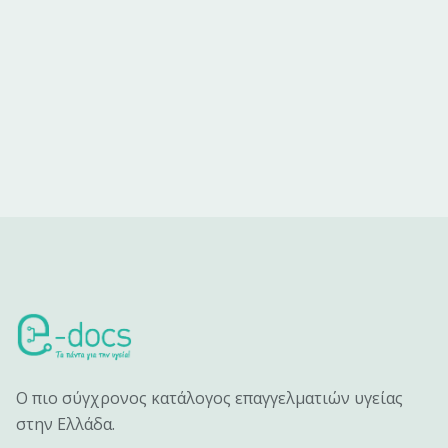
Ο πιο σύγχρονος κατάλογος επαγγελματιών υγείας
στην Ελλάδα.