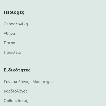
Περιοχές
Θεσσαλονίκη
Αθήνα
Πάτρα
Ηράκλειο
Ειδικότητες
Γυναικολόγος - Μαιευτήρας
Καρδιολόγος
Ορθοπεδικός