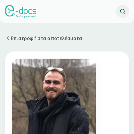
Επιστροφή στα αποτελέσματα