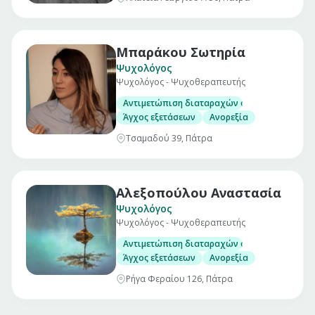
Μπαράκου Σωτηρία
Ψυχολόγος
Ψυχολόγος - Ψυχοθεραπευτής
Αντιμετώπιση διαταραχών όπως
Άγχος εξετάσεων
Ανορεξία
Τσαμαδού 39, Πάτρα
Αλεξοπούλου Αναστασία
Ψυχολόγος
Ψυχολόγος - Ψυχοθεραπευτής
Αντιμετώπιση διαταραχών όπως
Άγχος εξετάσεων
Ανορεξία
Ρήγα Φεραίου 126, Πάτρα