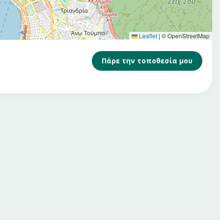
Leaflet
|
© OpenStreetMap
Πάρε την τοποθεσία μου