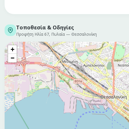
Τοποθεσία & Οδηγίες
Προφήτη Ηλία 67, Πυλαία
—
Θεσσαλονίκη
+
−