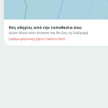
Θες οδηγίες από την τοποθεσία σου;
Δώσε άδεια στον browser και θα δεις τη διαδρομή.
Σφάλμα φόρτωσης χάρτη: Failed to fetch