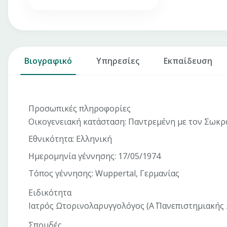
Βιογραφικό
Υπηρεσίες
Εκπαίδευση
Προσωπικές πληροφορίες
Οικογενειακή κατάσταση: Παντρεμένη με τον Σωκρά
Εθνικότητα: Ελληνική
Ημερομηνία γέννησης: 17/05/1974
Τόπος γέννησης: Wuppertal, Γερμανίας
Ειδικότητα
Ιατρός Ωτορινολαρυγγολόγος (Α΄ Πανεπιστημιακής
Σπουδές