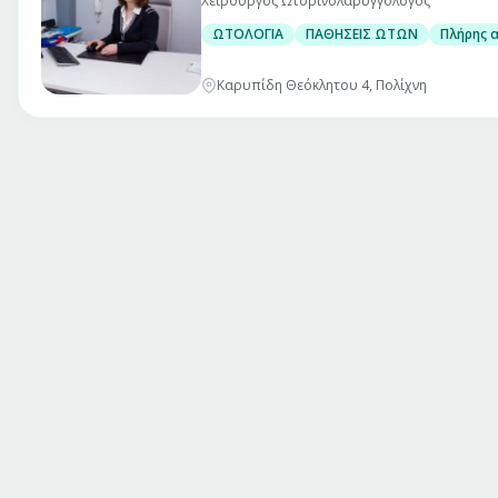
Χειρουργός Ωτορινολαρυγγολόγος
ΩΤΟΛΟΓΙΑ
ΠΑΘΗΣΕΙΣ ΩΤΩΝ
Πλήρης 
Καρυπίδη Θεόκλητου 4, Πολίχνη