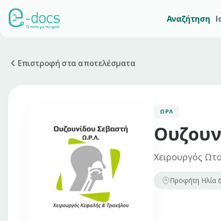
Αναζήτηση
Ι
Επιστροφή στα αποτελέσματα
ΩΡΛ
Ουζουν
Χειρουργός Ωτ
Προφήτη Ηλία 6