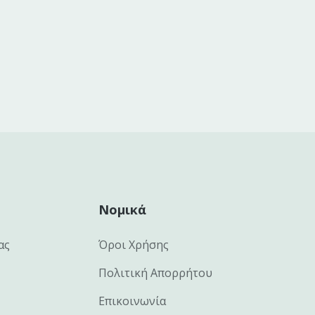
Νομικά
ας
Όροι Χρήσης
Πολιτική Απορρήτου
Επικοινωνία