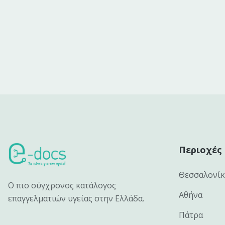
Περιοχές
Θεσσαλονί
Ο πιο σύγχρονος κατάλογος
Αθήνα
επαγγελματιών υγείας στην Ελλάδα.
Πάτρα