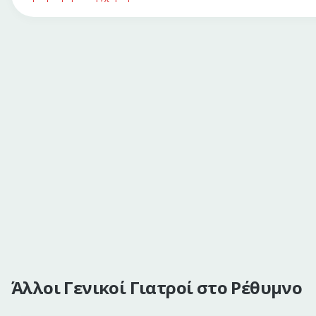
Άλλοι Γενικοί Γιατροί στο Ρέθυμνο