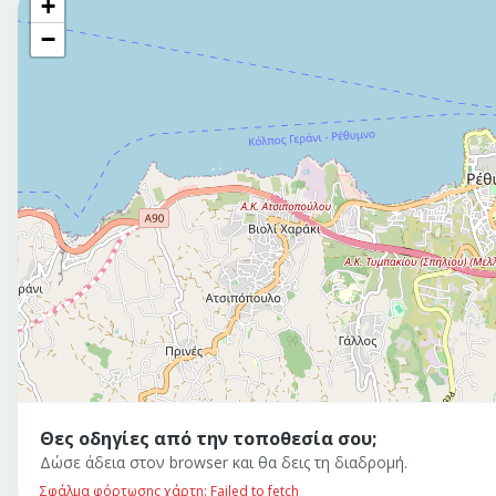
+
−
Θες οδηγίες από την τοποθεσία σου;
Δώσε άδεια στον browser και θα δεις τη διαδρομή.
Σφάλμα φόρτωσης χάρτη: Failed to fetch