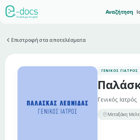
Αναζήτηση
Ι
Επιστροφή στα αποτελέσματα
ΓΕΝΙΚΌΣ ΓΙΑΤΡΌΣ
Παλάσκ
Γενικός Ιατρός
Μεταξάκη Μελε