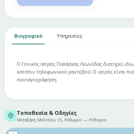
Βιογραφικό
Υπηρεσίες
O Γενικός Ιατρός Παλάσκας Λεωνίδας διατηρεί ιδι
κατόπιν τηλεφωνικού ραντεβού. Ο ιατρός είναι πι
συνταγογράφηση.
Τοποθεσία & Οδηγίες
Μεταξάκη Μελετίου 15, Ρέθυμνο
—
Ρέθυμνο