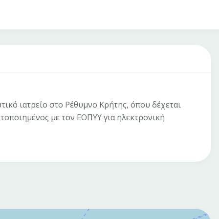
ωτικό ιατρείο στο Ρέθυμνο Κρήτης, όπου δέχεται
στοποιημένος με τον ΕΟΠΥΥ για ηλεκτρονική