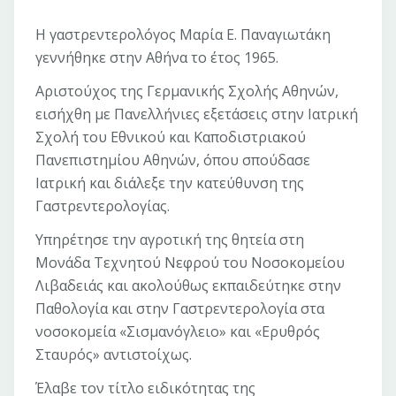
Η γαστρεντερολόγος Μαρία Ε. Παναγιωτάκη
γεννήθηκε στην Αθήνα το έτος 1965.
Αριστούχος της Γερμανικής Σχολής Αθηνών,
εισήχθη με Πανελλήνιες εξετάσεις στην Ιατρική
Σχολή του Εθνικού και Καποδιστριακού
Πανεπιστημίου Αθηνών, όπου σπούδασε
Iατρική και διάλεξε την κατεύθυνση της
Γαστρεντερολογίας.
Υπηρέτησε την αγροτική της θητεία στη
Μονάδα Τεχνητού Νεφρού του Νοσοκομείου
Λιβαδειάς και ακολούθως εκπαιδεύτηκε στην
Παθολογία και στην Γαστρεντερολογία στα
νοσοκομεία «Σισμανόγλειο» και «Ερυθρός
Σταυρός» αντιστοίχως.
Έλαβε τον τίτλο ειδικότητας της