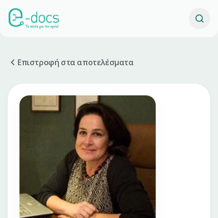
Επιστροφή στα αποτελέσματα