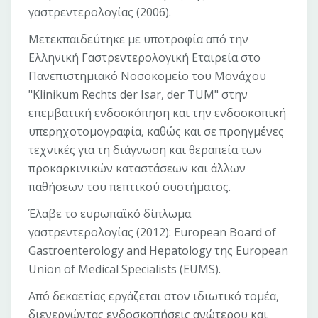
γαστρεντερολογίας (2006).
Μετεκπαιδεύτηκε με υποτροφία από την
Ελληνική Γαστρεντερολογική Εταιρεία στο
Πανεπιστημιακό Νοσοκομείο του Μονάχου
"Klinikum Rechts der Isar, der TUM" στην
επεμβατική ενδοσκόπηση και την ενδοσκοπική
υπερηχοτομογραφία, καθώς και σε προηγμένες
τεχνικές για τη διάγνωση και θεραπεία των
προκαρκινικών καταστάσεων και άλλων
παθήσεων του πεπτικού συστήματος.
Έλαβε το ευρωπαϊκό δίπλωμα
γαστρεντερολογίας (2012): European Board of
Gastroenterology and Hepatology της European
Union of Medical Specialists (EUMS).
Από δεκαετίας εργάζεται στον ιδιωτικό τομέα,
διενεργώντας ενδοσκοπήσεις ανώτερου και