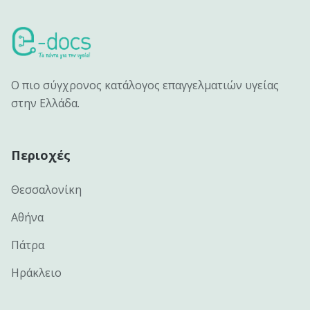
Ο πιο σύγχρονος κατάλογος επαγγελματιών υγείας
στην Ελλάδα.
Περιοχές
Θεσσαλονίκη
Αθήνα
Πάτρα
Ηράκλειο