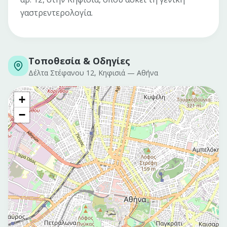
γαστρεντερολογία.
Τοποθεσία & Οδηγίες
Δέλτα Στέφανου 12, Κηφισιά
—
Αθήνα
+
−