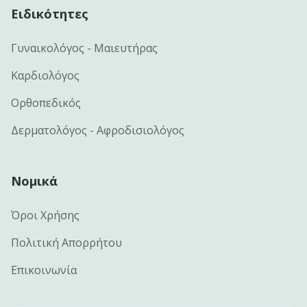
Ειδικότητες
Γυναικολόγος - Μαιευτήρας
Καρδιολόγος
Ορθοπεδικός
Δερματολόγος - Αφροδισιολόγος
Νομικά
Όροι Χρήσης
Πολιτική Απορρήτου
Επικοινωνία