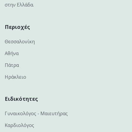
στην Ελλάδα.
Περιοχές
Θεσσαλονίκη
Αθήνα
Πάτρα
Ηράκλειο
Ειδικότητες
Γυναικολόγος - Μαιευτήρας
Καρδιολόγος