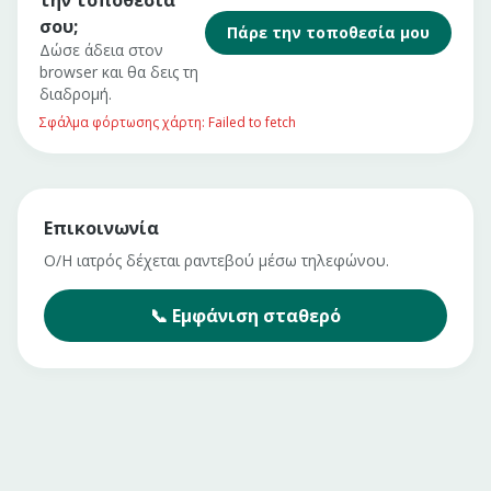
την τοποθεσία
σου;
Πάρε την τοποθεσία μου
Δώσε άδεια στον
browser και θα δεις τη
διαδρομή.
Σφάλμα φόρτωσης χάρτη: Failed to fetch
Επικοινωνία
Ο/Η ιατρός δέχεται ραντεβού μέσω τηλεφώνου.
📞
Εμφάνιση
σταθερό