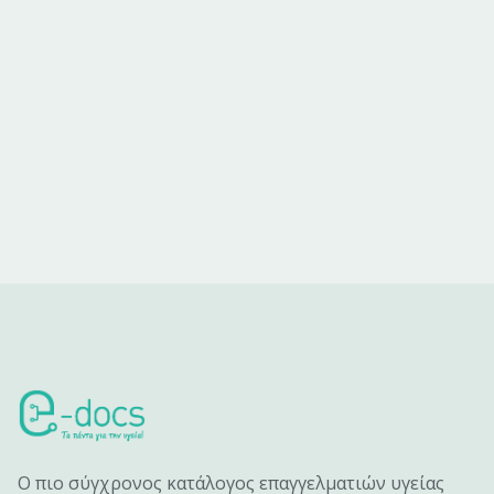
Ο πιο σύγχρονος κατάλογος επαγγελματιών υγείας