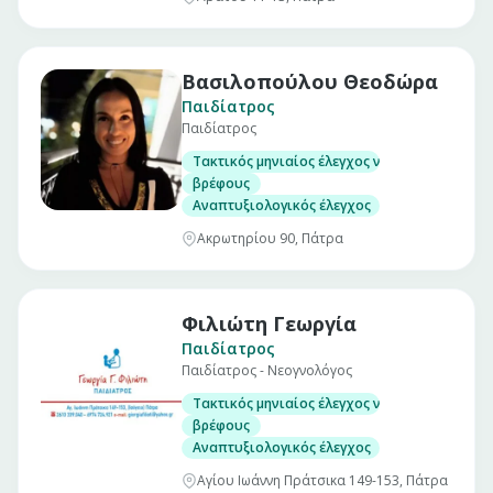
Βασιλοπούλου Θεοδώρα
Παιδίατρος
Παιδίατρος
Τακτικός μηνιαίος έλεγχος νεογνού
βρέφους
Αναπτυξιολογικός έλεγχος
Ακρωτηρίου 90, Πάτρα
Φιλιώτη Γεωργία
Παιδίατρος
Παιδίατρος - Νεογνολόγος
Τακτικός μηνιαίος έλεγχος νεογνού
βρέφους
Αναπτυξιολογικός έλεγχος
Αγίου Ιωάννη Πράτσικα 149-153, Πάτρα