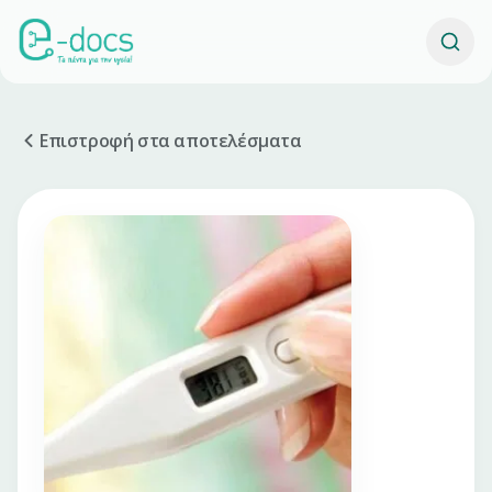
Επιστροφή στα αποτελέσματα