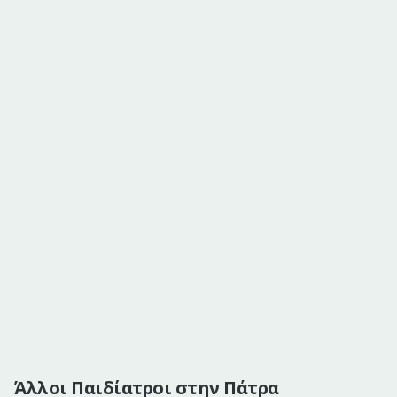
Άλλοι Παιδίατροι στην Πάτρα