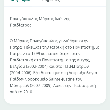
Παναγόπουλος Μάρκος Ιωάννης
Παιδίατρος
Ο Μάρκος Παναγόπουλος γεννήθηκε στην
Πάτρα. Τελείωσε την ιατρική στο Πανεπιστήμιο
Πατρών το 1999 και ειδικεύτηκε στην
Παιδιατρική στο Πανεπιστήμιο της Λιέγης,
Βελγίου (2002-2004) και στο Π.Γ.Ν.Πατρών
(2004-2006). Εξειδικεύτηκε στη Λοιμωξιολογία
Παίδων νοσοκομείο Sainte-Justine του
Μόντρεαλ (2007-2009). Ασκεί την Παιδιατρική
από το 2010.