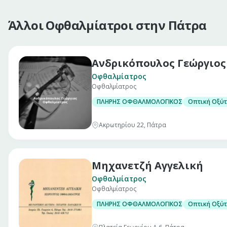
Άλλοι Οφθαλμίατροι στην Πάτρα
Ανδρικόπουλος Γεώργιος
Οφθαλμίατρος
Οφθαλμίατρος
ΠΛΗΡΗΣ ΟΦΘΑΛΜΟΛΟΓΙΚΟΣ ΕΛΕΓΧΟΣ
Οπτική Οξύτ
Ακρωτηρίου 22, Πάτρα
Μηχανετζή Αγγελική
Οφθαλμίατρος
Οφθαλμίατρος
ΠΛΗΡΗΣ ΟΦΘΑΛΜΟΛΟΓΙΚΟΣ ΕΛΕΓΧΟΣ
Οπτική Οξύτ