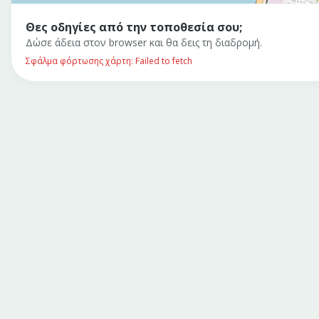
Θες οδηγίες από την τοποθεσία σου;
Δώσε άδεια στον browser και θα δεις τη διαδρομή.
Σφάλμα φόρτωσης χάρτη: Failed to fetch