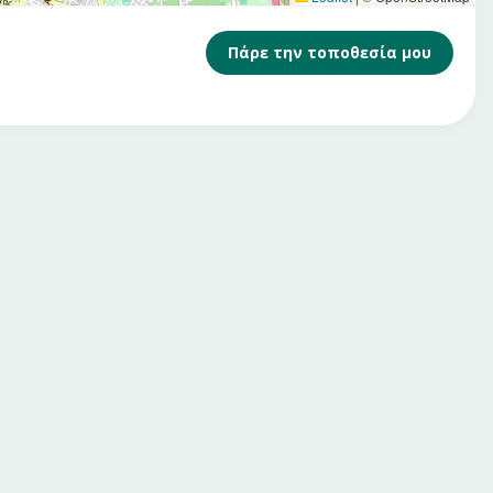
Πάρε την τοποθεσία μου