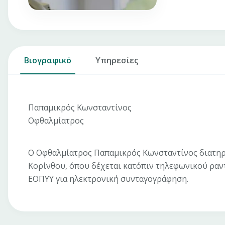
Βιογραφικό
Υπηρεσίες
Παπαμικρός Κωνσταντίνος
Οφθαλμίατρος
Ο Οφθαλμίατρος Παπαμικρός Κωνσταντίνος διατηρεί
Κορίνθου, όπου δέχεται κατόπιν τηλεφωνικού ραντ
ΕΟΠΥΥ για ηλεκτρονική συνταγογράφηση.