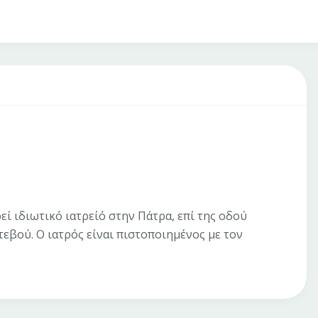
 ιδιωτικό ιατρείό στην Πάτρα, επί της οδού
εβού. Ο ιατρός είναι πιστοποιημένος με τον