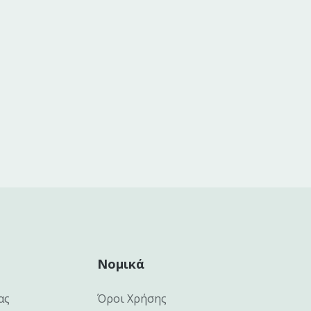
Νομικά
ας
Όροι Χρήσης