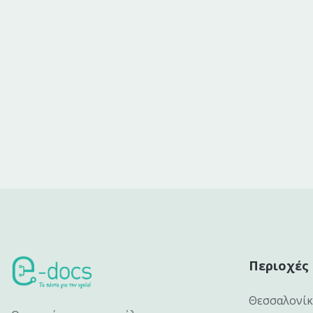
Περιοχές
Θεσσαλονί