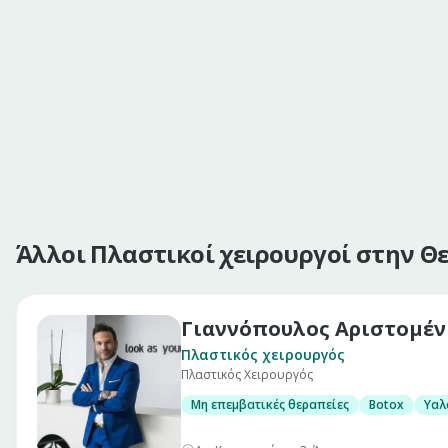
Άλλοι Πλαστικοί χειρουργοί στην Θ
Γιαννόπουλος Αριστομέν
Πλαστικός χειρουργός
Πλαστικός Χειρουργός
Μη επεμβατικές θεραπείες
Botox
Υαλ