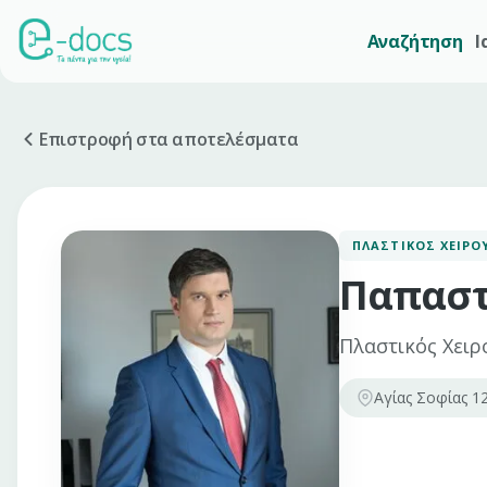
Αναζήτηση
Ι
Επιστροφή στα αποτελέσματα
ΠΛΑΣΤΙΚΌΣ ΧΕΙΡΟ
Παπαστ
Πλαστικός Χειρ
Αγίας Σοφίας 12