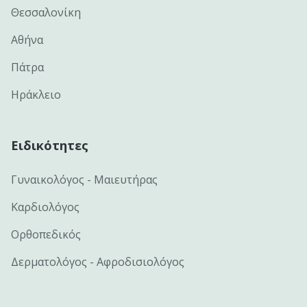
Θεσσαλονίκη
Αθήνα
Πάτρα
Ηράκλειο
Ειδικότητες
Γυναικολόγος - Μαιευτήρας
Καρδιολόγος
Ορθοπεδικός
Δερματολόγος - Αφροδισιολόγος