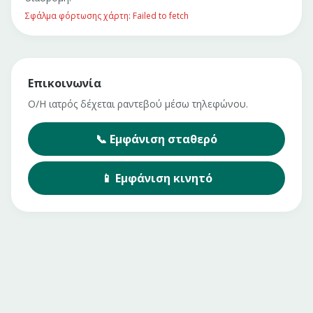
Σφάλμα φόρτωσης χάρτη: Failed to fetch
Επικοινωνία
Ο/Η ιατρός δέχεται ραντεβού μέσω τηλεφώνου.
📞
Εμφάνιση
σταθερό
📱
Εμφάνιση
κινητό