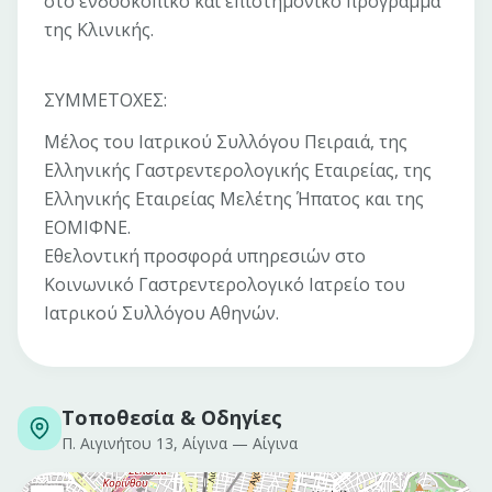
στο ενδοσκοπικό και επιστημονικό πρόγραμμα
της Κλινικής.
ΣΥΜΜΕΤΟΧΕΣ:
Μέλος του Ιατρικού Συλλόγου Πειραιά, της
Ελληνικής Γαστρεντερολογικής Εταιρείας, της
Ελληνικής Εταιρείας Μελέτης Ήπατος και της
ΕΟΜΙΦΝΕ.
Εθελοντική προσφορά υπηρεσιών στο
Κοινωνικό Γαστρεντερολογικό Ιατρείο του
Ιατρικού Συλλόγου Αθηνών.
Τοποθεσία & Οδηγίες
Π. Αιγινήτου 13, Αίγινα
—
Αίγινα