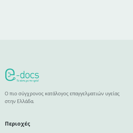
Ο πιο σύγχρονος κατάλογος επαγγελματιών υγείας
στην Ελλάδα.
Περιοχές