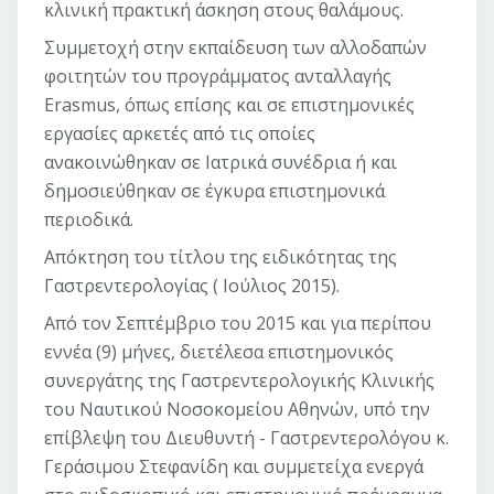
κλινική πρακτική άσκηση στους θαλάμους.
Συμμετοχή στην εκπαίδευση των αλλοδαπών
φοιτητών του προγράμματος ανταλλαγής
Erasmus, όπως επίσης και σε επιστημονικές
εργασίες αρκετές από τις οποίες
ανακοινώθηκαν σε Ιατρικά συνέδρια ή και
δημοσιεύθηκαν σε έγκυρα επιστημονικά
περιοδικά.
Απόκτηση του τίτλου της ειδικότητας της
Γαστρεντερολογίας ( Ιούλιος 2015).
Από τον Σεπτέμβριο του 2015 και για περίπου
εννέα (9) μήνες, διετέλεσα επιστημονικός
συνεργάτης της Γαστρεντερολογικής Κλινικής
του Ναυτικού Νοσοκομείου Αθηνών, υπό την
επίβλεψη του Διευθυντή - Γαστρεντερολόγου κ.
Γεράσιμου Στεφανίδη και συμμετείχα ενεργά