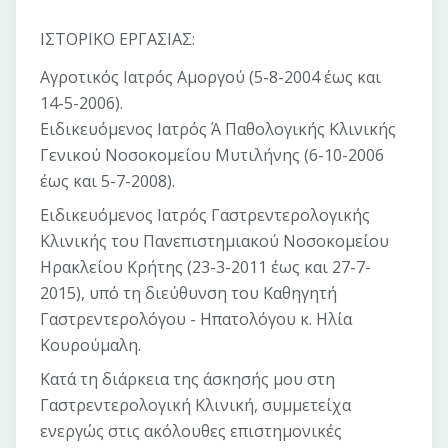
ΙΣΤΟΡΙΚΟ ΕΡΓΑΣΙΑΣ:
Αγροτικός Ιατρός Αμοργού (5-8-2004 έως και
14-5-2006).
Ειδικευόμενος Ιατρός Ά Παθολογικής Κλινικής
Γενικού Νοσοκομείου Μυτιλήνης (6-10-2006
έως και 5-7-2008).
Ειδικευόμενος Ιατρός Γαστρεντερολογικής
Κλινικής του Πανεπιστημιακού Νοσοκομείου
Ηρακλείου Κρήτης (23-3-2011 έως και 27-7-
2015), υπό τη διεύθυνση του Καθηγητή
Γαστρεντερολόγου - Ηπατολόγου κ. Ηλία
Κουρούμαλη.
Κατά τη διάρκεια της άσκησής μου στη
Γαστρεντερολογική Κλινική, συμμετείχα
ενεργώς στις ακόλουθες επιστημονικές