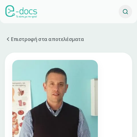
Επιστροφή στα αποτελέσματα