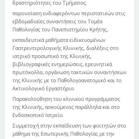
δραστηριότητες του Τμήματος:
παρουσίαση ενδιαφερόντων περιστατικών στις
εβδομαδιαίες συναντήσεις του Τομέα
Παθολογίας του Πανεπιστημίου Κρήτης,
εκπαιδευτικά μαθήματα ειδικευομένων
Γαστρεντερολογικής Κλινικής, διαλέξεις στο
ιατρικό προσωπικό της Κλινικής,
βιβλιογραφικές ενημερώσεις, ερευνητικά
πρωτόκολλα, οργάνωση τακτικών συναντήσεων
της Κλινικής με το Παθολογοανατομικό και το
Ακτινολογικό Εργαστήριο.
Παρακολούθηση του κλινικού προγράμματος
της Κλινικής, ασκούμενος παράλληλα και στο
Ενδοσκοπικό Ιατρείο.
Συμμετοχή στην εκπαίδευση των φοιτητών στο
μάθημα της Εσωτερικής Παθολογίας με την