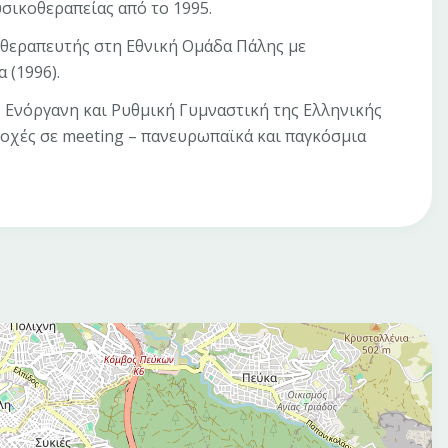
σικοθεραπείας από το 1995.
θεραπευτής στη Εθνική Ομάδα Πάλης με
 (1996).
ν Ενόργανη και Ρυθμική Γυμναστική της Ελληνικής
οχές σε meeting – πανευρωπαϊκά και παγκόσμια