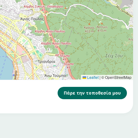
Leaflet
|
© OpenStreetMap
Πάρε την τοποθεσία μου