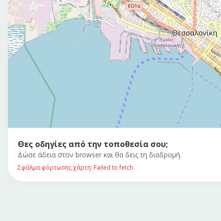
Θες οδηγίες από την τοποθεσία σου;
Δώσε άδεια στον browser και θα δεις τη διαδρομή.
Σφάλμα φόρτωσης χάρτη: Failed to fetch