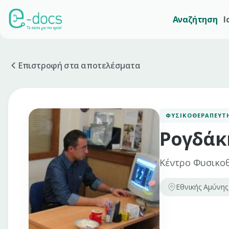
Αναζήτηση
Ι
Επιστροφή στα αποτελέσματα
ΦΥΣΙΚΟΘΕΡΑΠΕΥΤ
Ρογδάκ
Κέντρο Φυσικοθ
Εθνικής Αμύνης