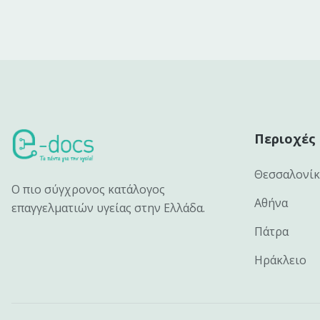
Περιοχές
Θεσσαλονί
Ο πιο σύγχρονος κατάλογος
Αθήνα
επαγγελματιών υγείας στην Ελλάδα.
Πάτρα
Ηράκλειο