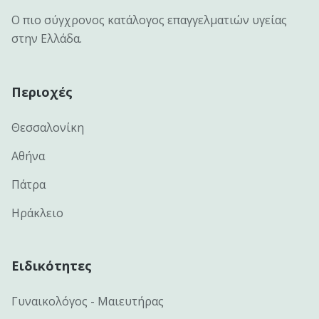
Ο πιο σύγχρονος κατάλογος επαγγελματιών υγείας
στην Ελλάδα.
Περιοχές
Θεσσαλονίκη
Αθήνα
Πάτρα
Ηράκλειο
Ειδικότητες
Γυναικολόγος - Μαιευτήρας