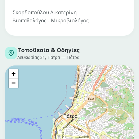
Σκορδοπούλου Αικατερίνη
Βιοπαθολόγος - Μικροβιολόγος
Τοποθεσία & Οδηγίες
Λευκωσίας 31, Πάτρα
—
Πάτρα
+
−