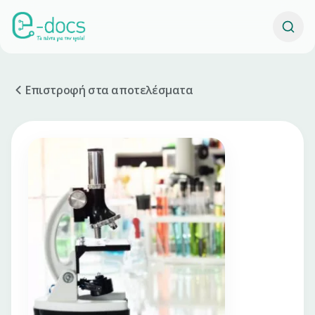
Επιστροφή στα αποτελέσματα