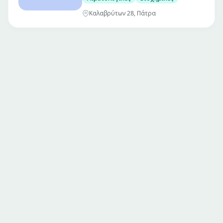
Καλαβρύτων 28, Πάτρα