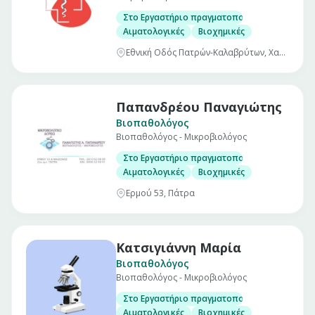
Στο Εργαστήριο πραγματοποιούνται οι εξής ε
Αιματολογικές
Βιοχημικές
Εθνική Οδός Πατρών-Καλαβρύτων, Χαλανδρίτσα
Παπανδρέου Παναγιώτης
Βιοπαθολόγος
Βιοπαθολόγος - Μικροβιολόγος
Στο Εργαστήριο πραγματοποιούνται οι εξής ε
Αιματολογικές
Βιοχημικές
Ερμού 53, Πάτρα
Κατσιγιάννη Μαρία
Βιοπαθολόγος
Βιοπαθολόγος - Μικροβιολόγος
Στο Εργαστήριο πραγματοποιούνται οι εξής ε
Αιματολογικές
Βιοχημικές