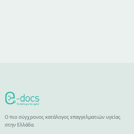
Ο πιο σύγχρονος κατάλογος επαγγελματιών υγείας
στην Ελλάδα.