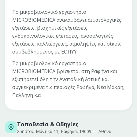
Το μικροβιολογικό εργαστήριο
MICROBIOMEDICA αναλαμβάνει αιματολογικές
εξετάσεις, βιοχημικές εξετάσεις,
ενδοκρινολογικές εξετάσεις, ανοσολογικές
εξετάσεις, καλλιέργειες, αιμοληψίες κατ'οίκον,
συμβεβλημμένος με ΕΟΠΥΥ
Το μικροβιολογικό εργαστήριο
MICROBIOMEDICA βρίσκεται στη Ραφήνα και
εξυπηρετεί όλη την Ανατολική Αττική και
συγκεκριμένα τις περιοχές Ραφήνα, Νέα Μάκρη,
Παλλήνη κ.α.
Τοποθεσία & Οδηγίες
Χρήστου Μάντικα 11, Ραφήνα, 19009
—
Αθήνα