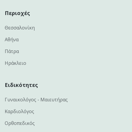
Περιοχές
Θεσσαλονίκη
Αθήνα
Πάτρα
Ηράκλειο
Ειδικότητες
Γυναικολόγος - Μαιευτήρας
Καρδιολόγος
Ορθοπεδικός