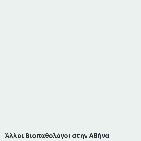
Άλλοι Βιοπαθολόγοι στην Αθήνα