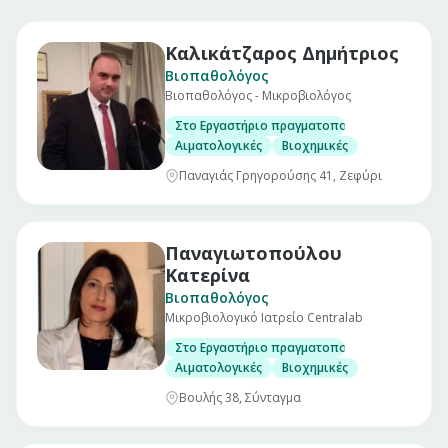
Καλικάτζαρος Δημήτριος
Βιοπαθολόγος
Βιοπαθολόγος - Μικροβιολόγος
Στο Εργαστήριο πραγματοποιούνται οι εξής ε
Αιματολογικές
Βιοχημικές
Παναγιάς Γρηγορούσης 41, Ζεφύρι
Παναγιωτοπούλου
Κατερίνα
Βιοπαθολόγος
Μικροβιολογικό Ιατρείο Centralab
Στο Εργαστήριο πραγματοποιούνται οι εξής ε
Αιματολογικές
Βιοχημικές
Βουλής 38, Σύνταγμα