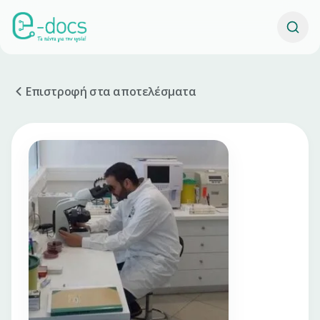
Επιστροφή στα αποτελέσματα