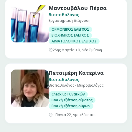
Μαντουβάλου Πέρσα
Βιοπαθολόγος
Εργαστηριακή Διάγνωση
ΟΡΜΟΝΙΚΟΣ ΕΛΕΓΧΟΣ
ΒΙΟΧΗΜΙΚΟΣ ΕΛΕΓΧΟΣ
ΑΙΜΑΤΟΛΟΓΙΚΟΣ ΕΛΕΓΧΟΣ
25ης Μαρτίου 9, Νέα Σμύρνη
Πετσιμέρη Κατερίνα
Βιοπαθολόγος
Βιοπαθολόγος - Μικροβιολόγος
Check up Γυναικών
Γενική εξέταση αίματος
Γενική εξέταση ούρων
Ι. Πάγκα 22, Αμπελόκηποι