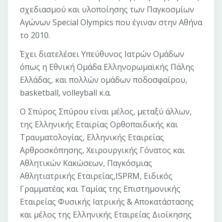
σχεδιασμού και υλοποίησης των Παγκοσμίων
Αγώνων Special Olympics που έγιναν στην Αθήνα
το 2010.
Έχει διατελέσει Υπεύθυνος Ιατρών Ομάδων
όπως η Εθνική Ομάδα Ελληνορωμαϊκής Πάλης
Ελλάδας, και πολλών ομάδων ποδοσφαίρου,
basketball, volleyball κ.α.
Ο Σπύρος Σπύρου είναι μέλος, μεταξύ άλλων,
της Ελληνικής Εταιρίας Ορθοπαιδικής και
Τραυματολογίας, Ελληνικής Εταιρείας
Αρθροσκόπησης, Χειρουργικής Γόνατος και
Αθλητικών Κακώσεων, Παγκόσμιας
Αθλητιατρικής Εταιρείας,ISPRM, Ειδικός
Γραμματέας και Ταμίας της Επιστημονικής
Εταιρείας Φυσικής Ιατρικής & Αποκατάστασης
και μέλος της Ελληνικής Εταιρείας Διοίκησης