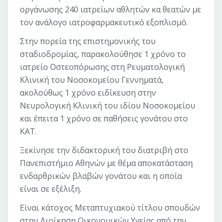
οργάνωσης 240 ιατρείων αθλητών κα θεατών με
τον ανάλογο ιατροφαρμακευτικό εξοπλισμό.
Στην πορεία της επιστημονικής του
σταδιοδρομίας, παρακολούθησε 1 χρόνο το
ιατρείο Οστεοπόρωσης στη Ρευματολογική
Κλινική του Νοσοκομείου Γεννηματά,
ακολούθως 1 χρόνο ειδίκευση στην
Νευρολογική Κλινική του ιδίου Νοσοκομείου
και έπειτα 1 χρόνο σε παθήσεις γονάτου στο
ΚΑΤ.
Ξεκίνησε την διδακτορική του διατριβή στο
Πανεπιστήμιο Αθηνών με θέμα αποκατάσταση
ενδαρθρικών βλαβών γονάτου και η οποία
είναι σε εξέλιξη.
Είναι κάτοχος Μεταπτυχιακού τίτλου σπουδών
στην Διοίκηση Οικονομικών Υγείας από την