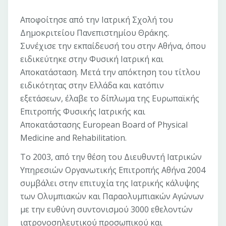
Αποφοίτησε από την Ιατρική Σχολή του
Δημοκριτείου Πανεπιστημίου Θράκης.
Συνέχισε την εκπαίδευσή του στην Αθήνα, όπου
ειδικεύτηκε στην Φυσική Ιατρική και
Αποκατάσταση. Μετά την απόκτηση του τίτλου
ειδικότητας στην Ελλάδα και κατόπιν
εξετάσεων, έλαβε το δίπλωμα της Ευρωπαϊκής
Επιτροπής Φυσικής Ιατρικής και
Αποκατάστασης European Board of Physical
Medicine and Rehabilitation.
Το 2003, από την θέση του Διευθυντή Ιατρικών
Υπηρεσιών Οργανωτικής Επιτροπής Αθήνα 2004
συμβάλει στην επιτυχία της Ιατρικής κάλυψης
των Ολυμπιακών και Παραολυμπιακών Αγώνων
με την ευθύνη συντονισμού 3000 εθελοντών
ιατρονοσηλευτικού προσωπικού και