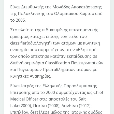
Είναι Διευθυντής της Μονάδας Αποκατάστασης
της Πολυκλινικής του Ολυμπιακού Χωριού από
το 2005.
Στο πλαίσιο της ειδικευμένης επιστημονικής
εμπειρίας κατέχει επίσης τον τίτλο του
classifier(αξιολογητή) των ατόμων με κινητική
αναπηρία που συμμετέχουν στον αθλητισμό
τον οποίο απέκτησε κατόπιν εκπαίδευσης σε
διεθνή σεμινάρια Classification Πανευρωπαϊκών
και Παγκοσμίων Πρωταθλημάτων ατόμων με
κινητικές Αναπηρίες.
Είναι Ιατρός της Ελληνικής Παραολυμπιακής
Επιτροπής από το 2000 συμμετέχοντας ως Chief
Medical Officer στις αποστολές του Salt
Lake(2000), Πεκίνο (2008), Λονδίνο (2012).
Επιπλέον, διετέλεσε μέλος της Ιατρικής ομάδας