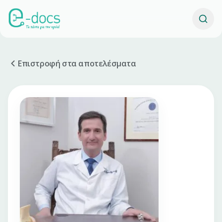
Επιστροφή στα αποτελέσματα