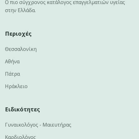
Ο πιο σύγχρονος κατάλογος επαγγελματιών υγείας
στην Ελλάδα.
Περιοχές
Θεσσαλονίκη
Αθήνα
Πάτρα
Ηράκλειο
Ειδικότητες
Γυναικολόγος - Μαιευτήρας
Καρδιολόγος