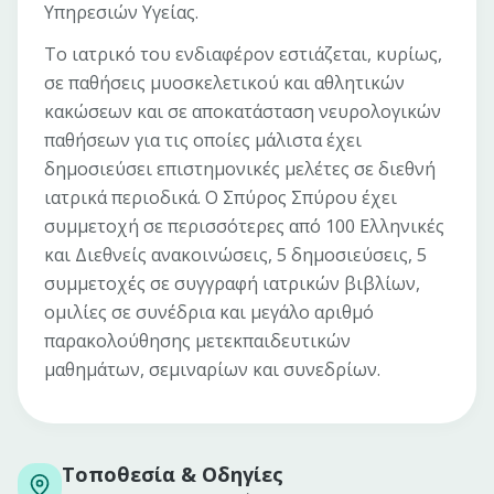
Υπηρεσιών Υγείας.
Το ιατρικό του ενδιαφέρον εστιάζεται, κυρίως,
σε παθήσεις μυοσκελετικού και αθλητικών
κακώσεων και σε αποκατάσταση νευρολογικών
παθήσεων για τις οποίες μάλιστα έχει
δημοσιεύσει επιστημονικές μελέτες σε διεθνή
ιατρικά περιοδικά. Ο Σπύρος Σπύρου έχει
συμμετοχή σε περισσότερες από 100 Ελληνικές
και Διεθνείς ανακοινώσεις, 5 δημοσιεύσεις, 5
συμμετοχές σε συγγραφή ιατρικών βιβλίων,
ομιλίες σε συνέδρια και μεγάλο αριθμό
παρακολούθησης μετεκπαιδευτικών
μαθημάτων, σεμιναρίων και συνεδρίων.
Τοποθεσία & Οδηγίες