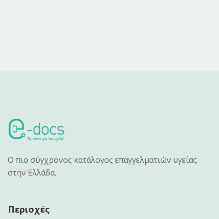
Ο πιο σύγχρονος κατάλογος επαγγελματιών υγείας
στην Ελλάδα.
Περιοχές