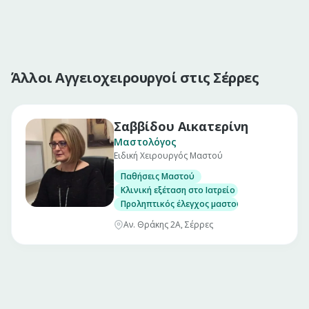
Άλλοι Αγγειοχειρουργοί στις Σέρρες
Σαββίδου Αικατερίνη
Μαστολόγος
Ειδική Χειρουργός Μαστού
Παθήσεις Μαστού
Κλινική εξέταση στο Ιατρείο
Προληπτικός έλεγχος μαστού
Αν. Θράκης 2Α, Σέρρες