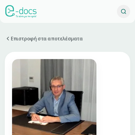
Επιστροφή στα αποτελέσματα