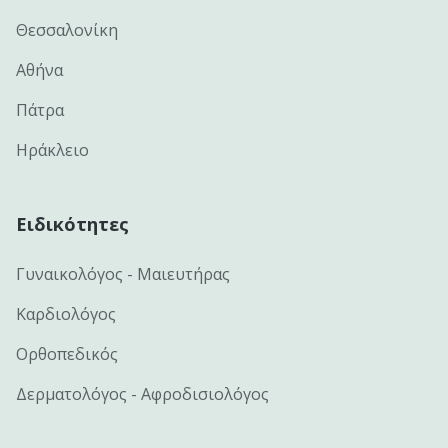
Θεσσαλονίκη
Αθήνα
Πάτρα
Ηράκλειο
Ειδικότητες
Γυναικολόγος - Μαιευτήρας
Καρδιολόγος
Ορθοπεδικός
Δερματολόγος - Αφροδισιολόγος