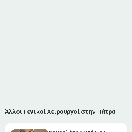
Άλλοι Γενικοί Χειρουργοί στην Πάτρα