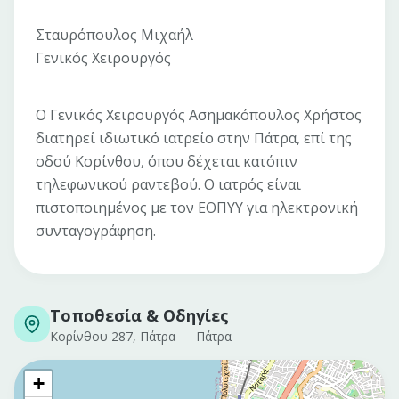
Σταυρόπουλος Μιχαήλ
Γενικός Χειρουργός
Ο Γενικός Χειρουργός Ασημακόπουλος Χρήστος
διατηρεί ιδιωτικό ιατρείο στην Πάτρα, επί της
οδού Κορίνθου, όπου δέχεται κατόπιν
τηλεφωνικού ραντεβού. Ο ιατρός είναι
πιστοποιημένος με τον ΕΟΠΥΥ για ηλεκτρονική
συνταγογράφηση.
Τοποθεσία & Οδηγίες
Κορίνθου 287, Πάτρα
—
Πάτρα
+