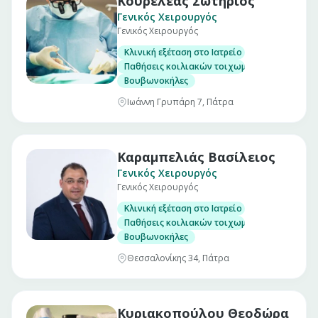
Κουρελέας Σωτήριος
Γενικός Χειρουργός
Γενικός Χειρουργός
Κλινική εξέταση στο Ιατρείο
Παθήσεις κοιλιακών τοιχωμάτων
Βουβωνοκήλες
Ιωάννη Γρυπάρη 7, Πάτρα
Καραμπελιάς Βασίλειος
Γενικός Χειρουργός
Γενικός Χειρουργός
Κλινική εξέταση στο Ιατρείο
Παθήσεις κοιλιακών τοιχωμάτων
Βουβωνοκήλες
Θεσσαλονίκης 34, Πάτρα
Κυριακοπούλου Θεοδώρα