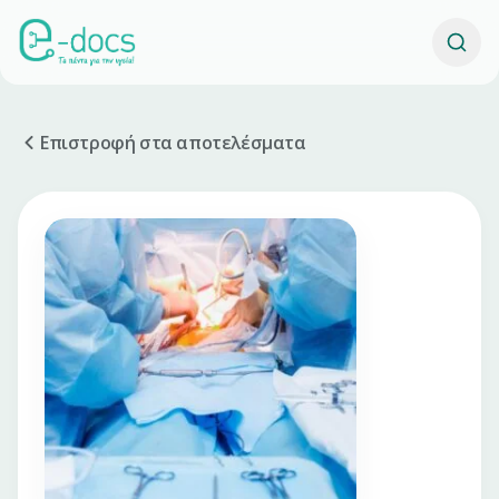
Επιστροφή στα αποτελέσματα