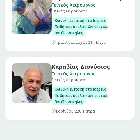
Γενικός Χειρουργός
Γενικός Χειρουργός
Κλινική εξέταση στο Ιατρείο
Παθήσεις κοιλιακών τοιχωμάτων
Βουβωνοκήλες
Τριών Ναυάρχων 31, Πάτρα
Καραβίας Διονύσιος
Γενικός Χειρουργός
Γενικός Χειρουργός
Κλινική εξέταση στο Ιατρείο
Παθήσεις κοιλιακών τοιχωμάτων
Βουβωνοκήλες
Κορίνθου 220, Πάτρα