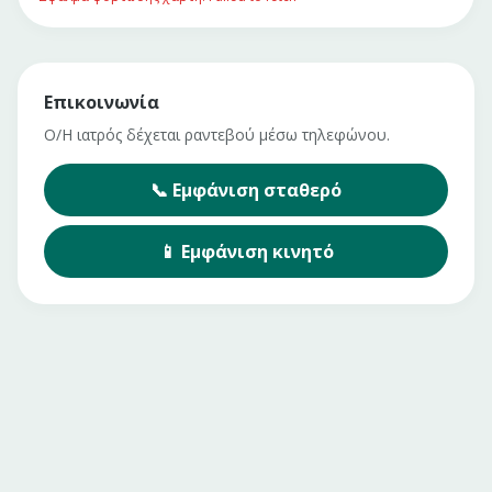
Επικοινωνία
Ο/Η ιατρός δέχεται ραντεβού μέσω τηλεφώνου.
📞
Εμφάνιση
σταθερό
📱
Εμφάνιση
κινητό