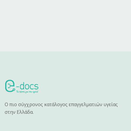
Ο πιο σύγχρονος κατάλογος επαγγελματιών υγείας
στην Ελλάδα.