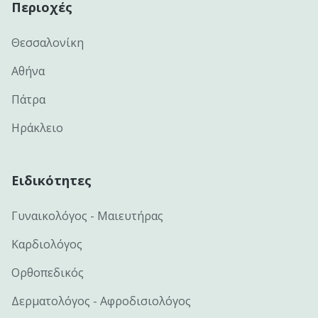
Περιοχές
Θεσσαλονίκη
Αθήνα
Πάτρα
Ηράκλειο
Ειδικότητες
Γυναικολόγος - Μαιευτήρας
Καρδιολόγος
Ορθοπεδικός
Δερματολόγος - Αφροδισιολόγος