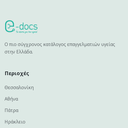
Ο πιο σύγχρονος κατάλογος επαγγελματιών υγείας
στην Ελλάδα.
Περιοχές
Θεσσαλονίκη
Αθήνα
Πάτρα
Ηράκλειο