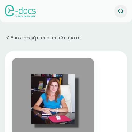
Επιστροφή στα αποτελέσματα