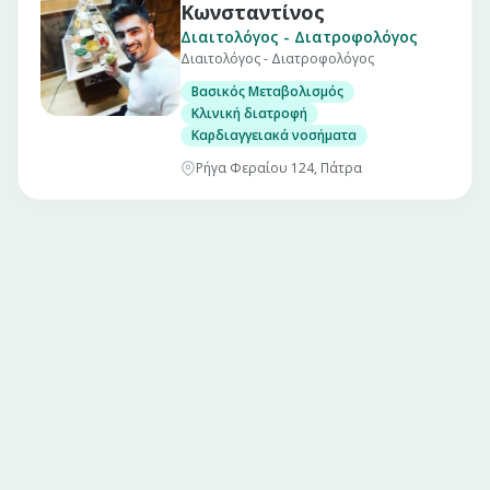
Κωνσταντίνος
Διαιτολόγος - Διατροφολόγος
Διαιτολόγος - Διατροφολόγος
Βασικός Μεταβολισμός
Κλινική διατροφή
Καρδιαγγειακά νοσήματα
Ρήγα Φεραίου 124, Πάτρα