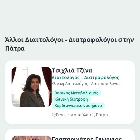
Άλλοι Διαιτολόγοι - Διατροφολόγοι στην
Πάτρα
Τσιχλιά Τζίνα
Διαιτολόγος - Διατροφολόγος
Κλινική Διαιτολόγος - Διατροφολόγος
Βασικός Μεταβολισμός
Κλινική διατροφή
Καρδιαγγειακά νοσήματα
Γεροκωστοπούλου 1, Πάτρα
Γασπαρινάτος Γεώργιος