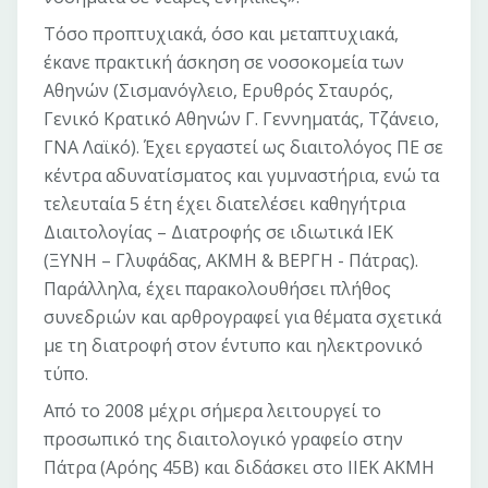
Τόσο προπτυχιακά, όσο και μεταπτυχιακά,
έκανε πρακτική άσκηση σε νοσοκομεία των
Αθηνών (Σισμανόγλειο, Ερυθρός Σταυρός,
Γενικό Κρατικό Αθηνών Γ. Γεννηματάς, Τζάνειο,
ΓΝΑ Λαϊκό). Έχει εργαστεί ως διαιτολόγος ΠΕ σε
κέντρα αδυνατίσματος και γυμναστήρια, ενώ τα
τελευταία 5 έτη έχει διατελέσει καθηγήτρια
Διαιτολογίας – Διατροφής σε ιδιωτικά ΙΕΚ
(ΞΥΝΗ – Γλυφάδας, ΑΚΜΗ & ΒΕΡΓΗ - Πάτρας).
Παράλληλα, έχει παρακολουθήσει πλήθος
συνεδριών και αρθρογραφεί για θέματα σχετικά
με τη διατροφή στον έντυπο και ηλεκτρονικό
τύπο.
Από το 2008 μέχρι σήμερα λειτουργεί το
προσωπικό της διαιτολογικό γραφείο στην
Πάτρα (Αρόης 45Β) και διδάσκει στο ΙΙΕΚ ΑΚΜΗ