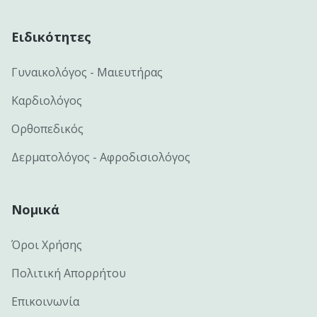
Ειδικότητες
Γυναικολόγος - Μαιευτήρας
Καρδιολόγος
Ορθοπεδικός
Δερματολόγος - Αφροδισιολόγος
Νομικά
Όροι Χρήσης
Πολιτική Απορρήτου
Επικοινωνία