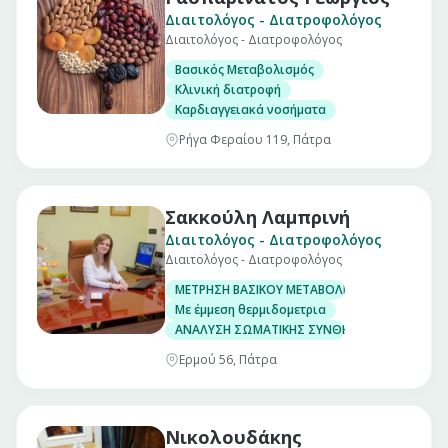
Διαιτολόγος - Διατροφολόγος
Διαιτολόγος - Διατροφολόγος
Βασικός Μεταβολισμός
Κλινική διατροφή
Καρδιαγγειακά νοσήματα
Ρήγα Φεραίου 119, Πάτρα
Σακκούλη Λαμπρινή
Διαιτολόγος - Διατροφολόγος
Διαιτολόγος - Διατροφολόγος
ΜΕΤΡΗΣΗ ΒΑΣΙΚΟΥ ΜΕΤΑΒΟΛΙΣΜΟΥ
Με έμμεση θερμιδομετρια
ΑΝΑΛΥΣΗ ΣΩΜΑΤΙΚΗΣ ΣΥΝΘΕΣΗΣ
Ερμού 56, Πάτρα
Νικολουδάκης