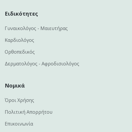
Ειδικότητες
Γυναικολόγος - Μαιευτήρας
Καρδιολόγος
Ορθοπεδικός
Δερματολόγος - Αφροδισιολόγος
Νομικά
Όροι Χρήσης
Πολιτική Απορρήτου
Επικοινωνία