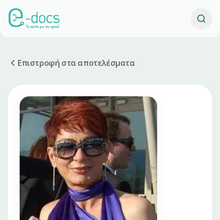
Επιστροφή στα αποτελέσματα