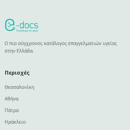
Ο πιο σύγχρονος κατάλογος επαγγελματιών υγείας
στην Ελλάδα.
Περιοχές
Θεσσαλονίκη
Αθήνα
Πάτρα
Ηράκλειο