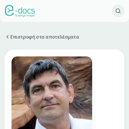
Επιστροφή στα αποτελέσματα