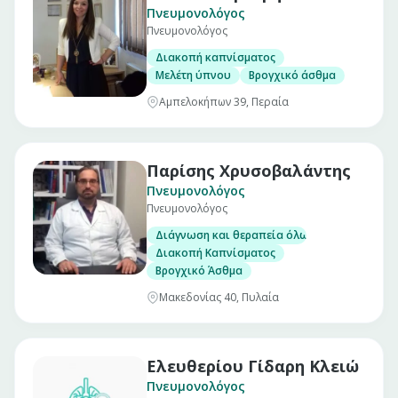
Πνευμονολόγος
Πνευμονολόγος
Διακοπή καπνίσματος
Μελέτη ύπνου
Βρογχικό άσθμα
Αμπελοκήπων 39, Περαία
Παρίσης Χρυσοβαλάντης
Πνευμονολόγος
Πνευμονολόγος
Διάγνωση και θεραπεία όλων των πνευμον
Διακοπή Καπνίσματος
Βρογχικό Άσθμα
Μακεδονίας 40, Πυλαία
Ελευθερίου Γίδαρη Κλειώ
Πνευμονολόγος