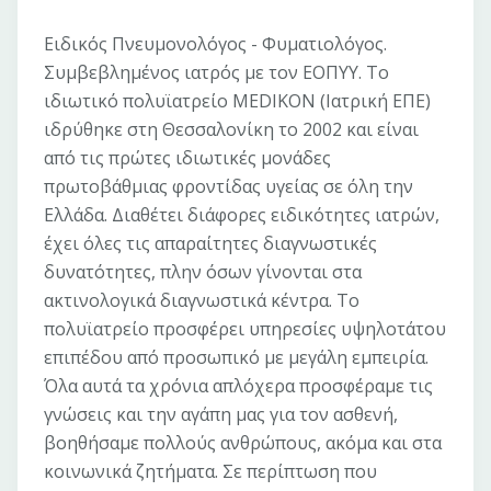
Ειδικός Πνευμονολόγος - Φυματιολόγος.
Συμβεβλημένος ιατρός με τον ΕΟΠΥΥ. Το
ιδιωτικό πολυϊατρείο MEDIKON (Ιατρική ΕΠΕ)
ιδρύθηκε στη Θεσσαλονίκη το 2002 και είναι
από τις πρώτες ιδιωτικές μονάδες
πρωτοβάθμιας φροντίδας υγείας σε όλη την
Ελλάδα. Διαθέτει διάφορες ειδικότητες ιατρών,
έχει όλες τις απαραίτητες διαγνωστικές
δυνατότητες, πλην όσων γίνονται στα
ακτινολογικά διαγνωστικά κέντρα. Το
πολυϊατρείο προσφέρει υπηρεσίες υψηλοτάτου
επιπέδου από προσωπικό με μεγάλη εμπειρία.
Όλα αυτά τα χρόνια απλόχερα προσφέραμε τις
γνώσεις και την αγάπη μας για τον ασθενή,
βοηθήσαμε πολλούς ανθρώπους, ακόμα και στα
κοινωνικά ζητήματα. Σε περίπτωση που