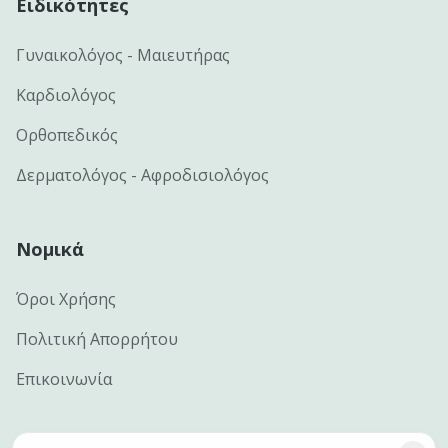
Ειδικότητες
Γυναικολόγος - Μαιευτήρας
Καρδιολόγος
Ορθοπεδικός
Δερματολόγος - Αφροδισιολόγος
Νομικά
Όροι Χρήσης
Πολιτική Απορρήτου
Επικοινωνία