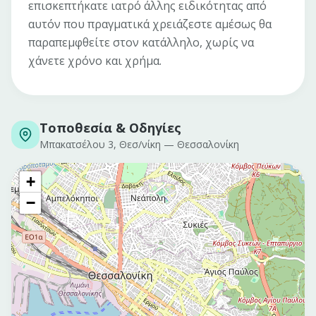
επισκεπτήκατε ιατρό άλλης ειδικότητας από
αυτόν που πραγματικά χρειάζεστε αμέσως θα
παραπεμφθείτε στον κατάλληλο, χωρίς να
χάνετε χρόνο και χρήμα.
Τοποθεσία & Οδηγίες
Μπακατσέλου 3, Θεσ/νίκη
—
Θεσσαλονίκη
+
−