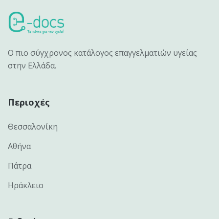
Ο πιο σύγχρονος κατάλογος επαγγελματιών υγείας
στην Ελλάδα.
Περιοχές
Θεσσαλονίκη
Αθήνα
Πάτρα
Ηράκλειο