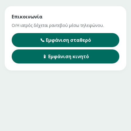
Επικοινωνία
Ο/Η ιατρός δέχεται ραντεβού μέσω τηλεφώνου.
📞
Εμφάνιση
σταθερό
📱
Εμφάνιση
κινητό