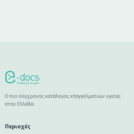
Ο πιο σύγχρονος κατάλογος επαγγελματιών υγείας
στην Ελλάδα.
Περιοχές