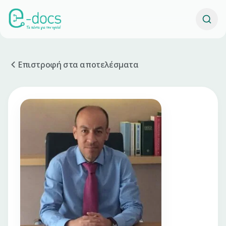
Επιστροφή στα αποτελέσματα