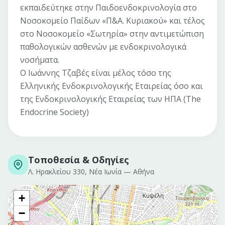
εκπαιδεύτηκε στην Παιδοενδοκρινολογία στο
Νοσοκομείο Παίδων «Π&Α. Κυριακού» και τέλος
στο Νοσοκομείο «Σωτηρία» στην αντιμετώπιση
παθολογικών ασθενών με ενδοκρινολογικά
νοσήματα.
Ο Ιωάννης Τζαβές είναι μέλος τόσο της
Ελληνικής Ενδοκρινολογικής Εταιρείας όσο και
της Ενδοκρινολογικής Εταιρείας των ΗΠΑ (The
Endocrine Society)
Τοποθεσία & Οδηγίες
Λ. Ηρακλείου 330, Νέα Ιωνία
—
Αθήνα
+
−