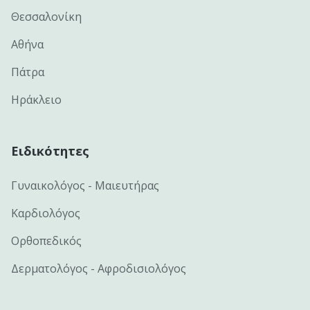
Θεσσαλονίκη
Αθήνα
Πάτρα
Ηράκλειο
Ειδικότητες
Γυναικολόγος - Μαιευτήρας
Καρδιολόγος
Ορθοπεδικός
Δερματολόγος - Αφροδισιολόγος