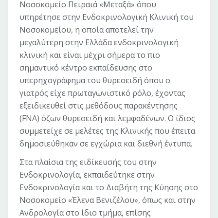
Νοσοκομείο Πειραιά «Μεταξά» όπου
υπηρέτησε στην Ενδοκρινολογική Κλινική του
Νοσοκομείου, η οποία αποτελεί την
μεγαλύτερη στην Ελλάδα ενδοκρινολογική
κλινική και είναι μέχρι σήμερα το πιο
σημαντικό κέντρο εκπαίδευσης στο
υπερηχογράφημα του θυρεοειδή όπου ο
γιατρός είχε πρωταγωνιστικό ρόλο, έχοντας
εξειδικευθεί στις μεθόδους παρακέντησης
(FNA) όζων θυρεοειδή και λεμφαδένων. Ο ίδιος
συμμετείχε σε μελέτες της Κλινικής που έπειτα
δημοσιεύθηκαν σε εγχώρια και διεθνή έντυπα.
Στα πλαίσια της ειδίκευσής του στην
Ενδοκρινολογία, εκπαιδεύτηκε στην
Ενδοκρινολογία και το Διαβήτη της Κύησης στο
Νοσοκομείο «Έλενα Βενιζέλου», όπως και στην
Ανδρολογία στο ίδιο τμήμα, επίσης