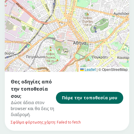
Leaflet
|
© OpenStreetMap
Θες οδηγίες από
την τοποθεσία
σου;
Πάρε την τοποθεσία μου
Δώσε άδεια στον
browser και θα δεις τη
διαδρομή.
Σφάλμα φόρτωσης χάρτη: Failed to fetch