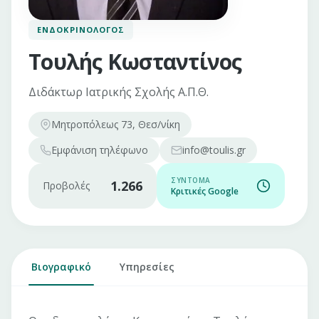
ΕΝΔΟΚΡΙΝΟΛΌΓΟΣ
Τουλής Κωσταντίνος
Διδάκτωρ Ιατρικής Σχολής Α.Π.Θ.
Μητροπόλεως 73, Θεσ/νίκη
Εμφάνιση
τηλέφωνο
info@toulis.gr
ΣΎΝΤΟΜΑ
1.266
Προβολές
Κριτικές Google
Βιογραφικό
Υπηρεσίες