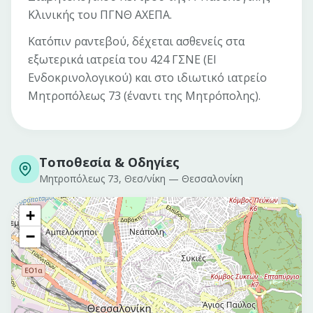
Κλινικής του ΠΓΝΘ ΑΧΕΠΑ.
Κατόπιν ραντεβού, δέχεται ασθενείς στα
εξωτερικά ιατρεία του 424 ΓΣΝΕ (ΕΙ
Ενδοκρινολογικού) και στο ιδιωτικό ιατρείο
Μητροπόλεως 73 (έναντι της Μητρόπολης).
Τοποθεσία & Οδηγίες
Μητροπόλεως 73, Θεσ/νίκη
—
Θεσσαλονίκη
+
−