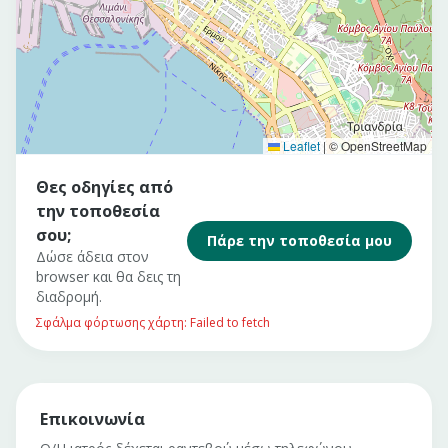
Leaflet
|
© OpenStreetMap
Θες οδηγίες από
την τοποθεσία
σου;
Πάρε την τοποθεσία μου
Δώσε άδεια στον
browser και θα δεις τη
διαδρομή.
Σφάλμα φόρτωσης χάρτη: Failed to fetch
Επικοινωνία