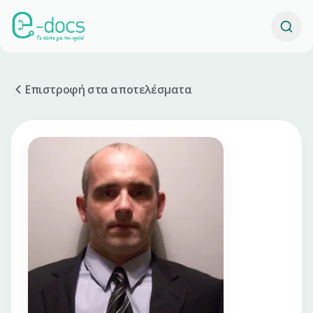
Επιστροφή στα αποτελέσματα