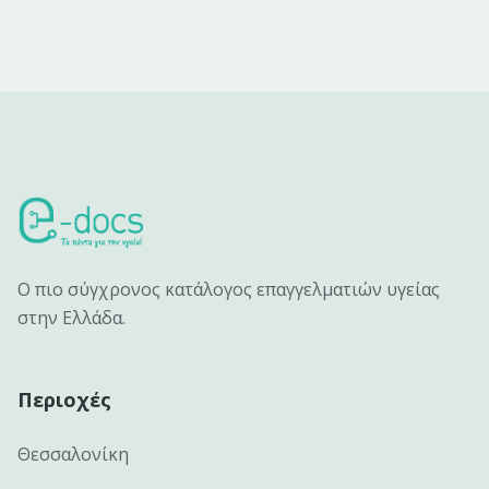
Ο πιο σύγχρονος κατάλογος επαγγελματιών υγείας
στην Ελλάδα.
Περιοχές
Θεσσαλονίκη