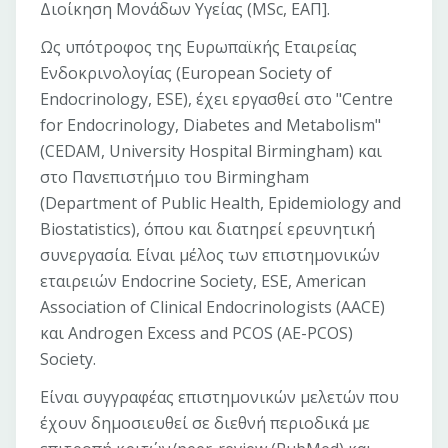
Διοίκηση Μονάδων Υγείας (MSc, ΕΑΠ].
Ως υπότροφος της Ευρωπαϊκής Εταιρείας
Ενδοκρινολογίας (European Society of
Endocrinology, ESE), έχει εργασθεί στο "Centre
for Endocrinology, Diabetes and Metabolism"
(CEDAM, University Hospital Birmingham) και
στο Πανεπιστήμιο του Birmingham
(Department of Public Health, Epidemiology and
Biostatistics), όπου και διατηρεί ερευνητική
συνεργασία. Είναι μέλος των επιστημονικών
εταιρειών Endocrine Society, ESE, American
Association of Clinical Endocrinologists (AACE)
και Androgen Excess and PCOS (AE-PCOS)
Society.
Είναι συγγραφέας επιστημονικών μελετών που
έχουν δημοσιευθεί σε διεθνή περιοδικά με