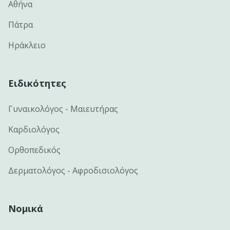
Αθήνα
Πάτρα
Ηράκλειο
Ειδικότητες
Γυναικολόγος - Μαιευτήρας
Καρδιολόγος
Ορθοπεδικός
Δερματολόγος - Αφροδισιολόγος
Νομικά