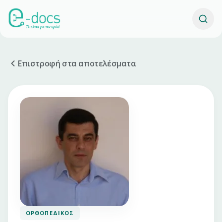
Επιστροφή στα αποτελέσματα
ΟΡΘΟΠΕΔΙΚΌΣ