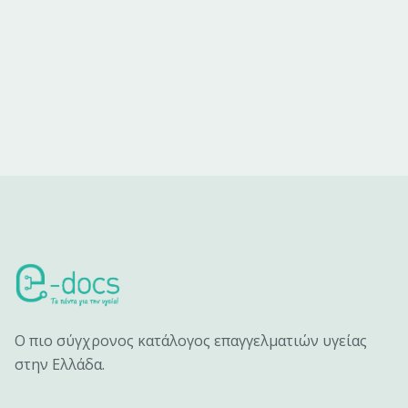
Ο πιο σύγχρονος κατάλογος επαγγελματιών υγείας
στην Ελλάδα.