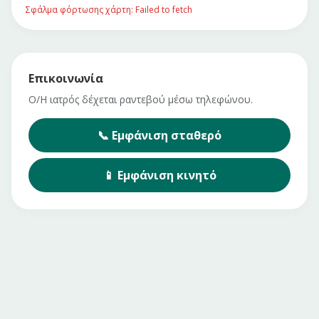
Σφάλμα φόρτωσης χάρτη: Failed to fetch
Επικοινωνία
Ο/Η ιατρός δέχεται ραντεβού μέσω τηλεφώνου.
📞
Εμφάνιση
σταθερό
📱
Εμφάνιση
κινητό