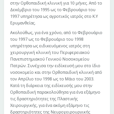
στην Ορθοπαιδική κλινική για 10 μήνες. Από το
Δεκέμβριο του 1995 ως το Φεβρουάριο του
1997 υπηρέτησα ως αγροτικός ιατρός στο Κ.Υ
Ερυμανθείας.
Ακολούθως, για ένα χρόνο, από το Φεβρουάριο
του 1997 ως το Φεβρουάριο του 1998
υπηρέτησα ως ειδικευόμενος ιατρός στη
χειρουργική κλινική του Περιφερειακού
Πανεπιστημιακού Γενικού Νοσοκομείου
Πατρών. Συνέχισα την ειδίκευσή μου στο ίδιο
νοσοκομείο και στην Ορθοπαιδική κλινική από
τον Απρίλιο του 1998 ως το Μάιο του 2003.
Κατά τη διάρκεια της ειδίκευσής μου στην
Ορθοπαιδική παρακολούθησα για ένα εξάμηνο
τις δραστηριότητες της Πλαστικής
Χειρουργικής, για ένα ακόμη εξάμηνο τις
δραστηριότητες της Νευροχειρουργικής