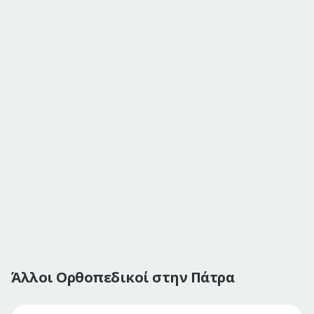
Άλλοι Ορθοπεδικοί στην Πάτρα