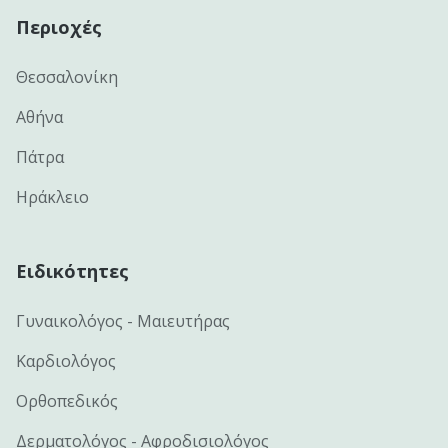
Περιοχές
Θεσσαλονίκη
Αθήνα
Πάτρα
Ηράκλειο
Ειδικότητες
Γυναικολόγος - Μαιευτήρας
Καρδιολόγος
Ορθοπεδικός
Δερματολόγος - Αφροδισιολόγος