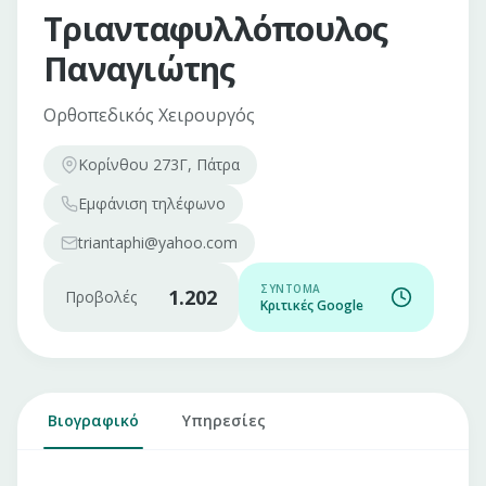
Τριανταφυλλόπουλος
Παναγιώτης
Ορθοπεδικός Χειρουργός
Κορίνθου 273Γ, Πάτρα
Εμφάνιση
τηλέφωνο
triantaphi@yahoo.com
ΣΎΝΤΟΜΑ
1.202
Προβολές
Κριτικές Google
Βιογραφικό
Υπηρεσίες