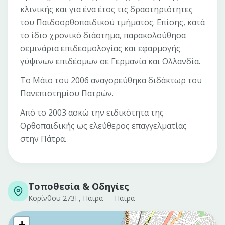
κλινικής και για ένα έτος τις δραστηριότητες
του Παιδοορθοπαιδικού τμήματος. Επίσης, κατά
το ίδιο χρονικό διάστημα, παρακολούθησα
σεμινάρια επιδεσμολογίας και εφαρμογής
γύψινων επιδέσμων σε Γερμανία και Ολλανδία.
Το Μάιο του 2006 αναγορεύθηκα διδάκτωρ του
Πανεπιστημίου Πατρών.
Από το 2003 ασκώ την ειδικότητα της
Ορθοπαιδικής ως ελεύθερος επαγγελματίας
στην Πάτρα.
Τοποθεσία & Οδηγίες
Κορίνθου 273Γ, Πάτρα
—
Πάτρα
+