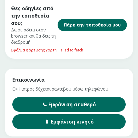
Θες οδηγίες από
την τοποθεσία
σου;
Πάρε την τοποθεσία μου
Δώσε άδεια στον
browser και θα δεις τη
διαδρομή.
Σφάλμα φόρτωσης χάρτη: Failed to fetch
Επικοινωνία
Ο/Η ιατρός δέχεται ραντεβού μέσω τηλεφώνου.
📞
Εμφάνιση
σταθερό
📱
Εμφάνιση
κινητό