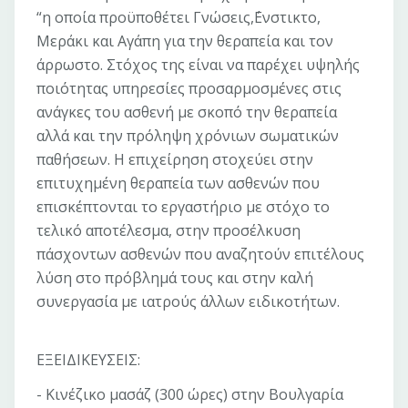
“η οποία προϋποθέτει Γνώσεις,΄Ενστικτο,
Μεράκι και Αγάπη για την θεραπεία και τον
άρρωστο. Στόχος της είναι να παρέχει υψηλής
ποιότητας υπηρεσίες προσαρμοσμένες στις
ανάγκες του ασθενή με σκοπό την θεραπεία
αλλά και την πρόληψη χρόνιων σωματικών
παθήσεων. Η επιχείρηση στοχεύει στην
επιτυχημένη θεραπεία των ασθενών που
επισκέπτονται το εργαστήριο με στόχο το
τελικό αποτέλεσμα, στην προσέλκυση
πάσχοντων ασθενών που αναζητούν επιτέλους
λύση στο πρόβλημά τους και στην καλή
συνεργασία με ιατρούς άλλων ειδικοτήτων.
ΕΞΕΙΔΙΚΕΥΣΕΙΣ:
- Κινέζικο μασάζ (300 ώρες) στην Βουλγαρία