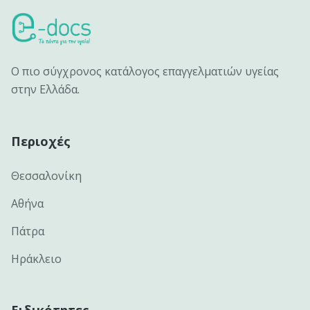
Ο πιο σύγχρονος κατάλογος επαγγελματιών υγείας
στην Ελλάδα.
Περιοχές
Θεσσαλονίκη
Αθήνα
Πάτρα
Ηράκλειο