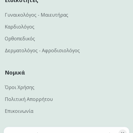
Ειδικότητες
Γυναικολόγος - Μαιευτήρας
Καρδιολόγος
Ορθοπεδικός
Δερματολόγος - Αφροδισιολόγος
Νομικά
Όροι Χρήσης
Πολιτική Απορρήτου
Επικοινωνία