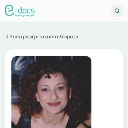
Επιστροφή στα αποτελέσματα