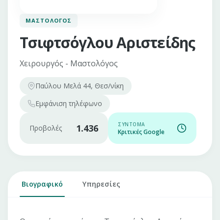
ΜΑΣΤΟΛΌΓΟΣ
Τσιφτσόγλου Αριστείδης
Χειρουργός - Μαστολόγος
Παύλου Μελά 44, Θεσ/νίκη
Εμφάνιση
τηλέφωνο
ΣΎΝΤΟΜΑ
1.436
Προβολές
Κριτικές Google
Βιογραφικό
Υπηρεσίες