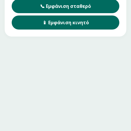
📞
Εμφάνιση
σταθερό
📱
Εμφάνιση
κινητό