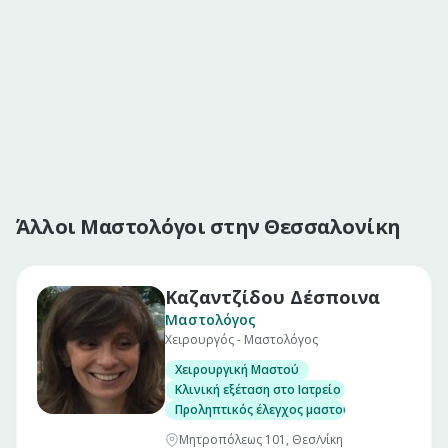
Άλλοι Μαστολόγοι στην Θεσσαλονίκη
Καζαντζίδου Δέσποινα
Μαστολόγος
Χειρουργός - Μαστολόγος
Χειρουργική Μαστού
Κλινική εξέταση στο Ιατρείο
Προληπτικός έλεγχος μαστού
Μητροπόλεως 101, Θεσ/νίκη