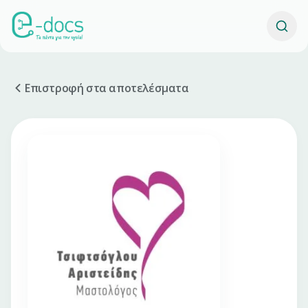
Επιστροφή στα αποτελέσματα