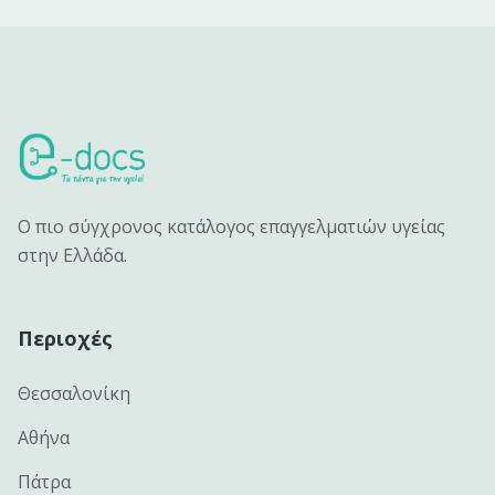
Ο πιο σύγχρονος κατάλογος επαγγελματιών υγείας
στην Ελλάδα.
Περιοχές
Θεσσαλονίκη
Αθήνα
Πάτρα