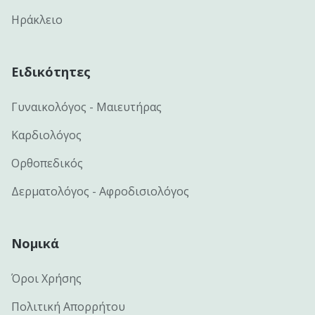
Ηράκλειο
Ειδικότητες
Γυναικολόγος - Μαιευτήρας
Καρδιολόγος
Ορθοπεδικός
Δερματολόγος - Αφροδισιολόγος
Νομικά
Όροι Χρήσης
Πολιτική Απορρήτου