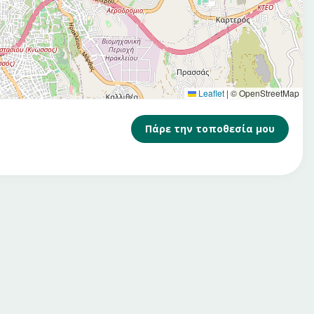
Leaflet
|
© OpenStreetMap
Πάρε την τοποθεσία μου