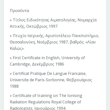
Προσόντα
» Τίτλος Ειδικότητας Αιματολογίας, Νομαρχία
Αττικής, Οκτώβριος 1997
» Πτυχίο Ιατρικής, Αριστοτέλειο Πανεπιστήμιο,
Θεσσαλονίκη, Νοέμβριος 1987, βαθμός: «Λίαν
Καλώς».
» First Certificate in English, University of
Cambridge, Δεκέμβριος 1986
» Certificat Pratique De Langue Francaise,
Universite de Paris-Sorbonne, Φεβρουάριος
1988
» Certificate of training on The Ionising
Radiation Regulations Royal College of
Radiologists, Ιανουάριος 1994