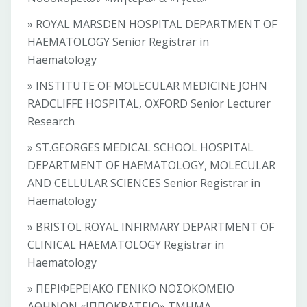
» ROYAL MARSDEN HOSPITAL DEPARTMENT OF
HAEMATOLOGY Senior Registrar in
Haematology
» INSTITUTE OF MOLECULAR MEDICINE JOHN
RADCLIFFE HOSPITAL, OXFORD Senior Lecturer
Research
» ST.GEORGES MEDICAL SCHOOL HOSPITAL
DEPARTMENT OF HAEMATOLOGY, MOLECULAR
AND CELLULAR SCIENCES Senior Registrar in
Haematology
» BRISTOL ROYAL INFIRMARY DEPARTMENT OF
CLINICAL HAEMATOLOGY Registrar in
Haematology
» ΠΕΡΙΦΕΡΕΙΑΚΟ ΓΕΝΙΚΟ ΝΟΣΟΚΟΜΕΙΟ
ΑΘΗΝΩΝ «ΙΠΠΟΚΡΑΤΕΙΟ» ΤΜΗΜΑ