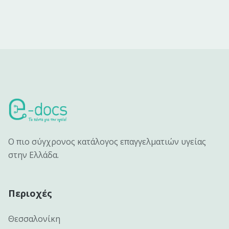
Ο πιο σύγχρονος κατάλογος επαγγελματιών υγείας
στην Ελλάδα.
Περιοχές
Θεσσαλονίκη