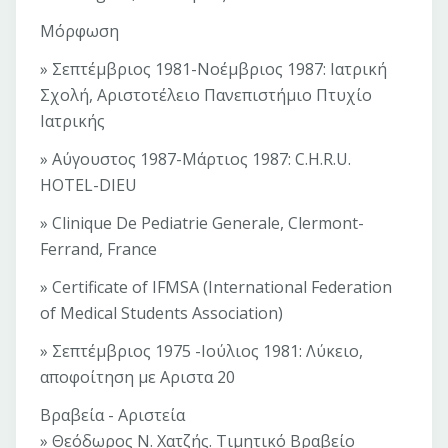
Μόρφωση
» Σεπτέμβριος 1981-Νοέμβριος 1987: Ιατρική
Σχολή, Αριστοτέλειο Πανεπιστήμιο Πτυχίο
Ιατρικής
» Αύγουστος 1987-Μάρτιος 1987: C.H.R.U.
HOTEL-DIEU
» Clinique De Pediatrie Generale, Clermont-
Ferrand, France
» Certificate of IFMSA (International Federation
of Medical Students Association)
» Σεπτέμβριος 1975 -Ιούλιος 1981: Λύκειο,
αποφοίτηση με Αριστα 20
Βραβεία - Αριστεία
» Θεόδωρος Ν. Χατζής. Τιμητικό Βραβείο