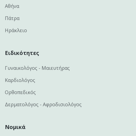
Αθήνα
Πάτρα
Ηράκλειο
Ειδικότητες
Γυναικολόγος - Μαιευτήρας
Καρδιολόγος
Ορθοπεδικός
Δερματολόγος - Αφροδισιολόγος
Νομικά