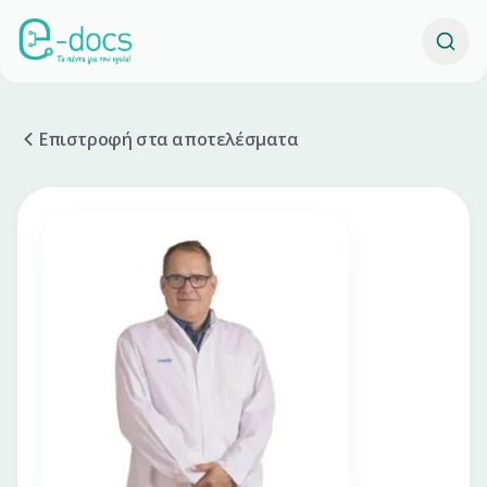
Επιστροφή στα αποτελέσματα