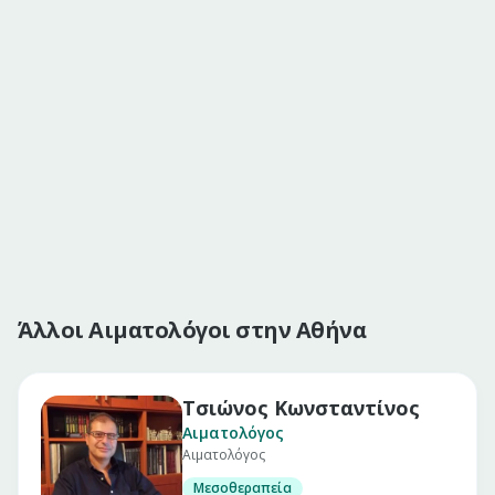
Άλλοι Αιματολόγοι στην Αθήνα
Τσιώνος Κωνσταντίνος
Αιματολόγος
Αιματολόγος
Μεσοθεραπεία