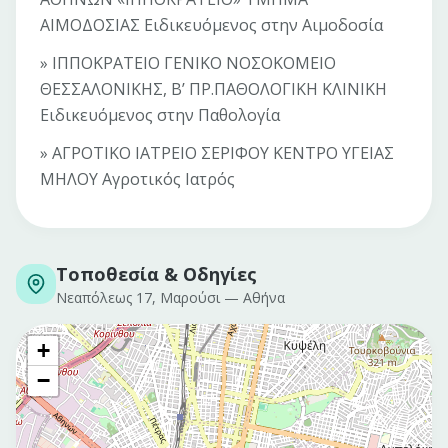
ΑΙΜΟΔΟΣΙΑΣ Ειδικευόμενος στην Αιμοδοσία
» ΙΠΠΟΚΡΑΤΕΙΟ ΓΕΝΙΚΟ ΝΟΣΟΚΟΜΕΙΟ
ΘΕΣΣΑΛΟΝΙΚΗΣ, Β’ ΠΡ.ΠΑΘΟΛΟΓΙΚΗ ΚΛΙΝΙΚΗ
Ειδικευόμενος στην Παθολογία
» ΑΓΡΟΤΙΚΟ ΙΑΤΡΕΙΟ ΣΕΡΙΦΟΥ ΚΕΝΤΡΟ ΥΓΕΙΑΣ
ΜΗΛΟΥ Αγροτικός Ιατρός
Τοποθεσία & Οδηγίες
Νεαπόλεως 17, Μαρούσι
—
Αθήνα
+
−