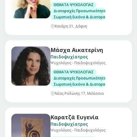
ΘΕΜΑΤΑ ΨΥΧΟΛΟΓΙΑΣ
Διαταραχές Προσωπικότητας
Σωματική Εικόνα & Διαταραχές
Κανάρη 21, Δάφνη
Μάσχα Αικατερίνη
Παιδοψυχίατρος
Ψυχολόγος - Παιδοψυχολόγος
ΘΕΜΑΤΑ ΨΥΧΟΛΟΓΙΑΣ
Διαταραχές Προσωπικότητας
Σωματική Εικόνα & Διαταραχές
Νέας Ροδώνης 17, Μελίσσια
Καρατζά Ευγενία
Παιδοψυχίατρος
Ψυχολόγος - Παιδοψυχολόγος