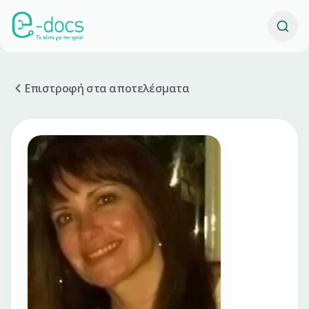
Επιστροφή στα αποτελέσματα