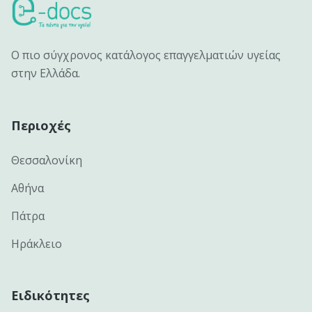
Ο πιο σύγχρονος κατάλογος επαγγελματιών υγείας
στην Ελλάδα.
Περιοχές
Θεσσαλονίκη
Αθήνα
Πάτρα
Ηράκλειο
Ειδικότητες