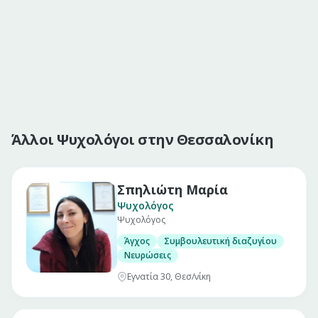
Άλλοι Ψυχολόγοι στην Θεσσαλονίκη
Σπηλιώτη Μαρία
Ψυχολόγος
Ψυχολόγος
Άγχος
Συμβουλευτική διαζυγίου
Νευρώσεις
Εγνατία 30, Θεσ/νίκη