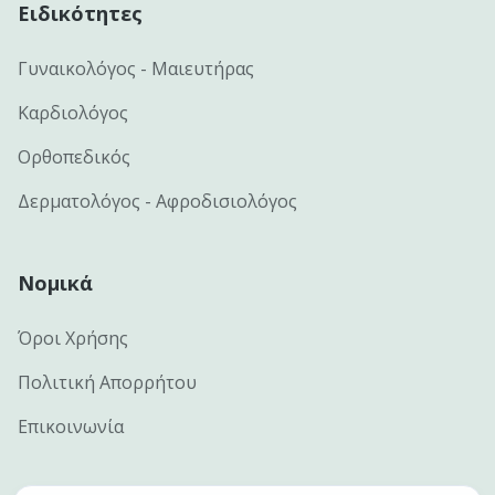
Ειδικότητες
Γυναικολόγος - Μαιευτήρας
Καρδιολόγος
Ορθοπεδικός
Δερματολόγος - Αφροδισιολόγος
Νομικά
Όροι Χρήσης
Πολιτική Απορρήτου
Επικοινωνία