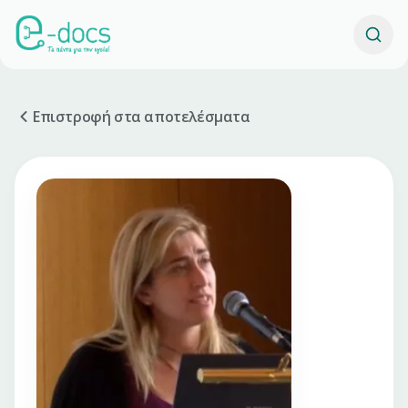
Επιστροφή στα αποτελέσματα