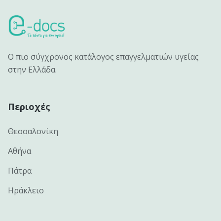
Ο πιο σύγχρονος κατάλογος επαγγελματιών υγείας
στην Ελλάδα.
Περιοχές
Θεσσαλονίκη
Αθήνα
Πάτρα
Ηράκλειο