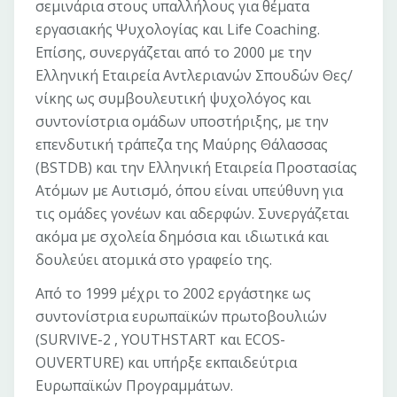
σεμινάρια στους υπαλλήλους για θέματα
εργασιακής Ψυχολογίας και Life Coaching.
Επίσης, συνεργάζεται από το 2000 με την
Ελληνική Εταιρεία Αντλεριανών Σπουδών Θες/
νίκης ως συμβουλευτική ψυχολόγος και
συντονίστρια ομάδων υποστήριξης, με την
επενδυτική τράπεζα της Μαύρης Θάλασσας
(BSTDB) και την Ελληνική Εταιρεία Προστασίας
Ατόμων με Αυτισμό, όπου είναι υπεύθυνη για
τις ομάδες γονέων και αδερφών. Συνεργάζεται
ακόμα με σχολεία δημόσια και ιδιωτικά και
δουλεύει ατομικά στο γραφείο της.
Από το 1999 μέχρι το 2002 εργάστηκε ως
συντονίστρια ευρωπαϊκών πρωτοβουλιών
(SURVIVE-2 , YOUTHSTART και ECOS-
OUVERTURE) και υπήρξε εκπαιδεύτρια
Ευρωπαϊκών Προγραμμάτων.