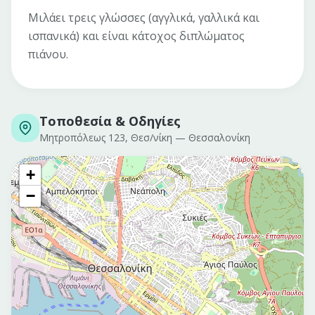
Μιλάει τρεις γλώσσες (αγγλικά, γαλλικά και
ισπανικά) και είναι κάτοχος διπλώματος
πιάνου.
Τοποθεσία & Οδηγίες
Μητροπόλεως 123, Θεσ/νίκη
—
Θεσσαλονίκη
+
−