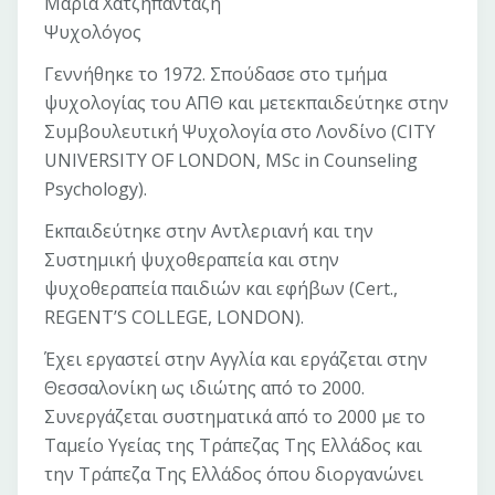
Μαρία Χατζηπανταζή
Ψυχολόγος
Γεννήθηκε το 1972. Σπούδασε στο τμήμα
ψυχολογίας του ΑΠΘ και μετεκπαιδεύτηκε στην
Συμβουλευτική Ψυχολογία στο Λονδίνο (CITY
UNIVERSITY OF LONDON, MSc in Counseling
Psychology).
Εκπαιδεύτηκε στην Αντλεριανή και την
Συστημική ψυχοθεραπεία και στην
ψυχοθεραπεία παιδιών και εφήβων (Cert.,
REGENT’S COLLEGE, LONDON).
Έχει εργαστεί στην Αγγλία και εργάζεται στην
Θεσσαλονίκη ως ιδιώτης από το 2000.
Συνεργάζεται συστηματικά από το 2000 με το
Ταμείο Υγείας της Τράπεζας Της Ελλάδος και
την Τράπεζα Της Ελλάδος όπου διοργανώνει