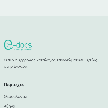
Ο πιο σύγχρονος κατάλογος επαγγελματιών υγείας
στην Ελλάδα.
Περιοχές
Θεσσαλονίκη
Αθήνα