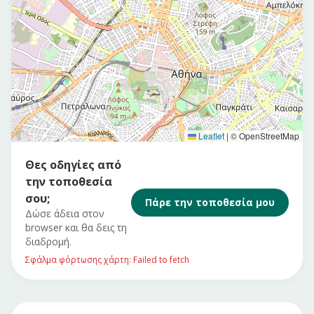
Leaflet
|
© OpenStreetMap
Θες οδηγίες από
την τοποθεσία
σου;
Πάρε την τοποθεσία μου
Δώσε άδεια στον
browser και θα δεις τη
διαδρομή.
Σφάλμα φόρτωσης χάρτη: Failed to fetch