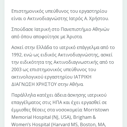
Επιστημονικός υπεύθυνος του εργαστηρίου
είναι ο Ακτινοδιαγνώστης Ιατρός Α. Χρήστου.
Σπούδασε Ιατρική στο Πανεπιστήμιο Αθηνών
από όπου αποφοίτησε με Άριστα.
Ασκεί στην Ελλάδα το ιατρικό επάγγελμα από το
1992, ενώ ως ειδικός Ακτινοδιαγνώστης, ασκεί
την ειδικότητα της Ακτινοδιαγνωστικής από το
2003 ως επιστημονικός υπεύθυνος του
ακτινολογικού εργαστηρίου ΙΑΤΡΙΚΗ
ΔΙΑΓΝΩΣΗ ΧΡΗΣΤΟΥ στην Αθήνα.
Παράλληλα κατέχει άδεια άσκησης ιατρικού
επαγγέλματος στις ΗΠΑ και έχει εργασθεί σε
έμμισθες θέσεις στα νοσοκομεία: Morristown
Memorial Hospital (NJ, USA), Brigham &
Women’s Hospital (Harvard MS, Boston, MA,