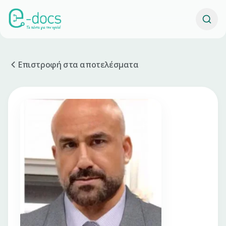
Επιστροφή στα αποτελέσματα