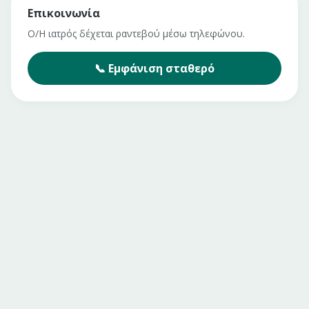
Επικοινωνία
Ο/Η ιατρός δέχεται ραντεβού μέσω τηλεφώνου.
📞
Εμφάνιση
σταθερό