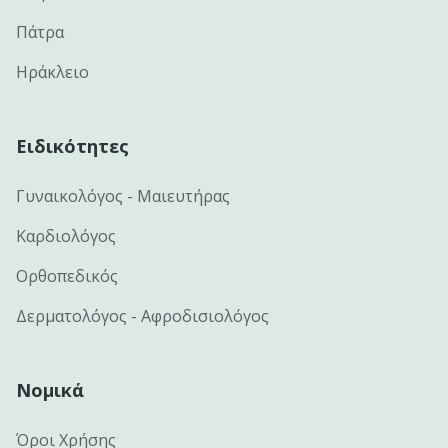
Πάτρα
Ηράκλειο
Ειδικότητες
Γυναικολόγος - Μαιευτήρας
Καρδιολόγος
Ορθοπεδικός
Δερματολόγος - Αφροδισιολόγος
Νομικά
Όροι Χρήσης