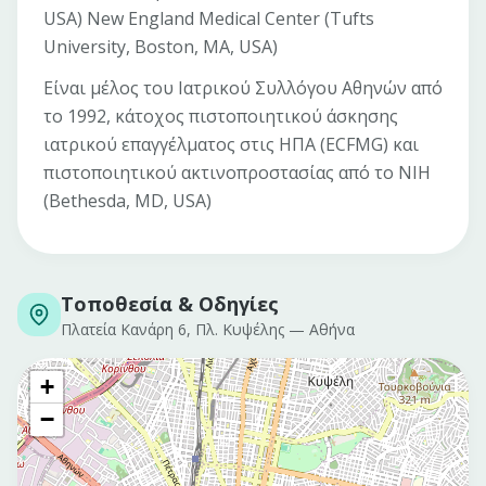
USA) New England Medical Center (Tufts
University, Boston, MA, USA)
Είναι μέλος του Ιατρικού Συλλόγου Αθηνών από
το 1992, κάτοχος πιστοποιητικού άσκησης
ιατρικού επαγγέλματος στις ΗΠΑ (ECFMG) και
πιστοποιητικού ακτινοπροστασίας από το ΝΙΗ
(Bethesda, MD, USA)
Τοποθεσία & Οδηγίες
Πλατεία Κανάρη 6, Πλ. Κυψέλης
—
Αθήνα
+
−