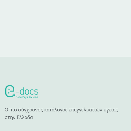
Ο πιο σύγχρονος κατάλογος επαγγελματιών υγείας
στην Ελλάδα.