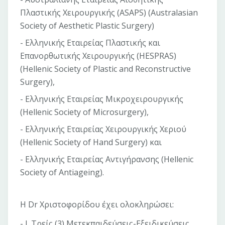
Πλαστικής Χειρουργικής (ASAPS) (Australasian
Society of Aesthetic Plastic Surgery)
- Ελληνικής Εταιρείας Πλαστικής και
Επανορθωτικής Χειρουργικής (HESPRAS)
(Hellenic Society of Plastic and Reconstructive
Surgery),
- Ελληνικής Εταιρείας Μικροχειρουργικής
(Hellenic Society of Microsurgery),
- Ελληνικής Εταιρείας Χειρουργικής Χεριού
(Hellenic Society of Hand Surgery) και
- Ελληνικής Εταιρείας Αντιγήρανσης (Hellenic
Society of Antiageing).
Η Dr Χριστοφορίδου έχει ολοκληρώσει:
- Ι. Τρείς (3) Μετεκπαιδεύσεις-Εξειδικεύσεις