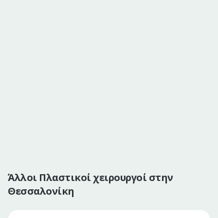
Άλλοι Πλαστικοί χειρουργοί στην
Θεσσαλονίκη