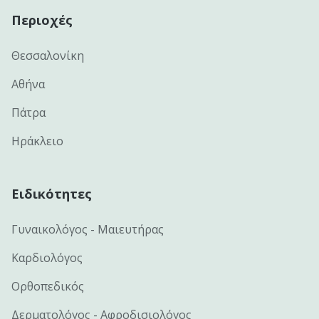
Περιοχές
Θεσσαλονίκη
Αθήνα
Πάτρα
Ηράκλειο
Ειδικότητες
Γυναικολόγος - Μαιευτήρας
Καρδιολόγος
Ορθοπεδικός
Δερματολόγος - Αφροδισιολόγος