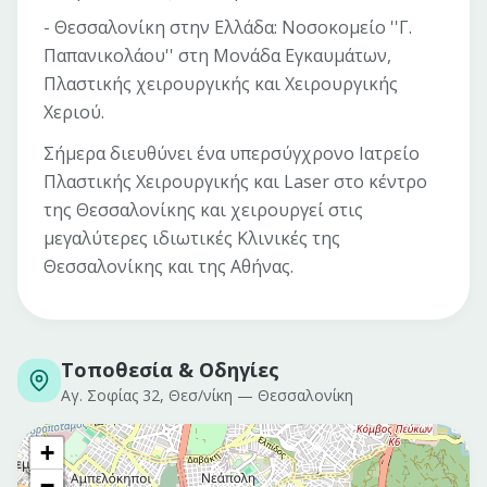
- Θεσσαλονίκη στην Ελλάδα: Νοσοκομείο ''Γ.
Παπανικολάου'' στη Μονάδα Εγκαυμάτων,
Πλαστικής χειρουργικής και Χειρουργικής
Χεριού.
Σήμερα διευθύνει ένα υπερσύγχρονο Ιατρείο
Πλαστικής Χειρουργικής και Laser στο κέντρο
της Θεσσαλονίκης και χειρουργεί στις
μεγαλύτερες ιδιωτικές Κλινικές της
Θεσσαλονίκης και της Αθήνας.
Τοποθεσία & Οδηγίες
Αγ. Σοφίας 32, Θεσ/νίκη
—
Θεσσαλονίκη
+
−