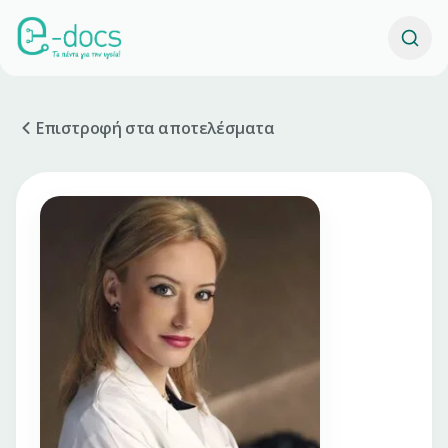
Επιστροφή στα αποτελέσματα