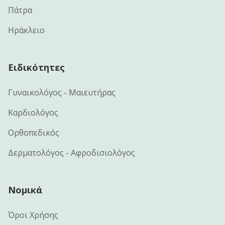
Πάτρα
Ηράκλειο
Ειδικότητες
Γυναικολόγος - Μαιευτήρας
Καρδιολόγος
Ορθοπεδικός
Δερματολόγος - Αφροδισιολόγος
Νομικά
Όροι Χρήσης