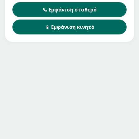
📞
Εμφάνιση
σταθερό
📱
Εμφάνιση
κινητό