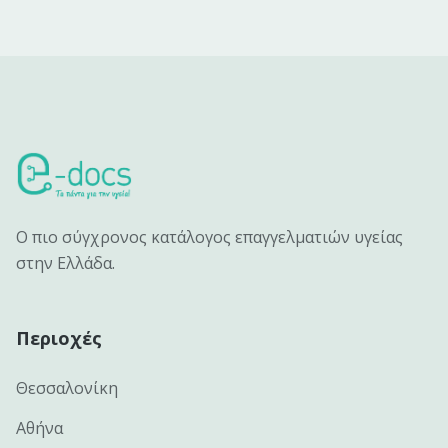
Ο πιο σύγχρονος κατάλογος επαγγελματιών υγείας
στην Ελλάδα.
Περιοχές
Θεσσαλονίκη
Αθήνα