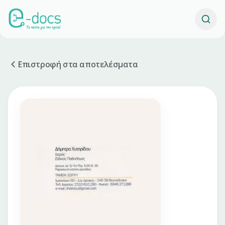
Επιστροφή στα αποτελέσματα