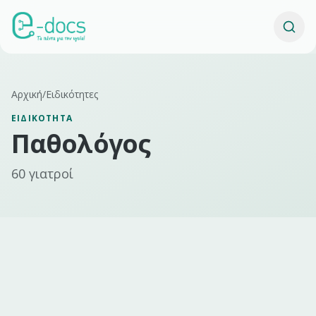
Αρχική
/
Ειδικότητες
ΕΙΔΙΚΌΤΗΤΑ
Παθολόγος
60
γιατροί