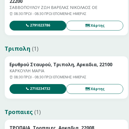
22200
ΣΑΒΒΟΠΟΥΛΟΥ ΖΩΗ ΒΑΡΕΛΑΣ ΝΙΚΟΛΑΟΣ ΟΕ
⏰
08:30 ΠΡΩΙ - 08:30 ΠΡΩΙ ΕΠΟΜΕΝΗΣ ΗΜΕΡΑΣ
📞
2791023786
🗺 Χάρτης
Τριπολη
(
1
)
Ερυθρού Σταυρού, Τριπολη, Αρκαδια, 22100
ΚΑΡΚΟΥΛΗ ΜΑΡΙΑ
⏰
08:30 ΠΡΩΙ - 08:30 ΠΡΩΙ ΕΠΟΜΕΝΗΣ ΗΜΕΡΑΣ
📞
2710234732
🗺 Χάρτης
Τροπαιες
(
1
)
ΤΡΟΠΑΙΑ, Τροπαιες, Αρκαδια, 22008