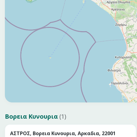
Βορεια Κυνουρια
(
1
)
ΑΣΤΡΟΣ, Βορεια Κυνουρια, Αρκαδια, 22001