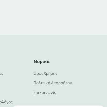
Νομικά
ας
Όροι Χρήσης
Πολιτική Απορρήτου
Επικοινωνία
ιολόγος