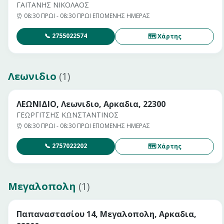
ΓΑΙΤΑΝΗΣ ΝΙΚΟΛΑΟΣ
⏰
08:30 ΠΡΩΙ - 08:30 ΠΡΩΙ ΕΠΟΜΕΝΗΣ ΗΜΕΡΑΣ
📞
2755022574
🗺 Χάρτης
Λεωνιδιο
(
1
)
ΛΕΩΝΙΔΙΟ, Λεωνιδιο, Αρκαδια, 22300
ΓΕΩΡΓΙΤΣΗΣ ΚΩΝΣΤΑΝΤΙΝΟΣ
⏰
08:30 ΠΡΩΙ - 08:30 ΠΡΩΙ ΕΠΟΜΕΝΗΣ ΗΜΕΡΑΣ
📞
2757022202
🗺 Χάρτης
Μεγαλοπολη
(
1
)
Παπαναστασίου 14, Μεγαλοπολη, Αρκαδια,