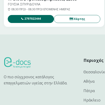
ΓΟΥΣΙΑ ΣΠΥΡΙΔΟΥΛΑ
⏰
08:30 ΠΡΩΙ - 08:30 ΠΡΩΙ ΕΠΟΜΕΝΗΣ ΗΜΕΡΑΣ
📞
2797022444
🗺 Χάρτης
Περιοχές
Θεσσαλονί
Ο πιο σύγχρονος κατάλογος
Αθήνα
επαγγελματιών υγείας στην Ελλάδα.
Πάτρα
Ηράκλειο