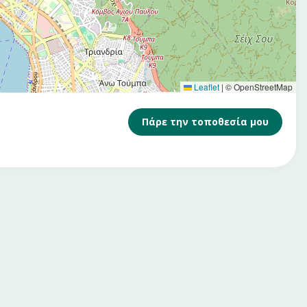
Leaflet
|
© OpenStreetMap
Πάρε την τοποθεσία μου