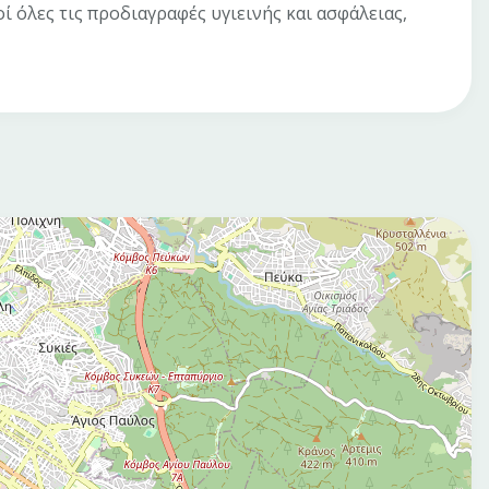
ί όλες τις προδιαγραφές υγιεινής και ασφάλειας,