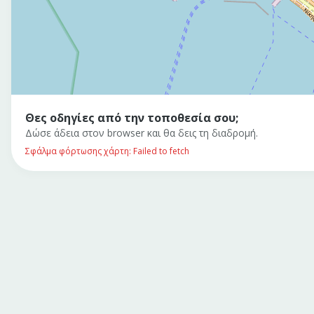
Θες οδηγίες από την τοποθεσία σου;
Δώσε άδεια στον browser και θα δεις τη διαδρομή.
Σφάλμα φόρτωσης χάρτη: Failed to fetch