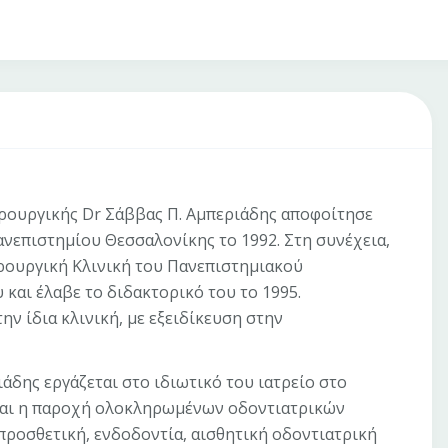
ρουργικής Dr Σάββας Π. Αμπεριάδης αποφοίτησε
νεπιστημίου Θεσσαλονίκης το 1992. Στη συνέχεια,
ρουργική Κλινική του Πανεπιστημιακού
και έλαβε το διδακτορικό του το 1995.
ην ίδια κλινική, με εξειδίκευση στην
ιάδης εργάζεται στο ιδιωτικό του ιατρείο στο
ίναι η παροχή ολοκληρωμένων οδοντιατρικών
προσθετική, ενδοδοντία, αισθητική οδοντιατρική