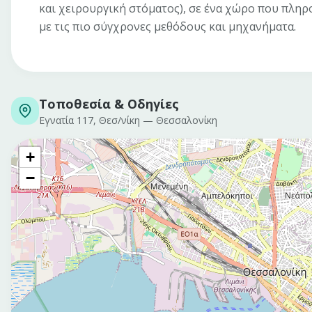
και χειρουργική στόματος), σε ένα χώρο που πληρο
με τις πιο σύγχρονες μεθόδους και μηχανήματα.
Τοποθεσία & Οδηγίες
Εγνατία 117, Θεσ/νίκη
—
Θεσσαλονίκη
+
−