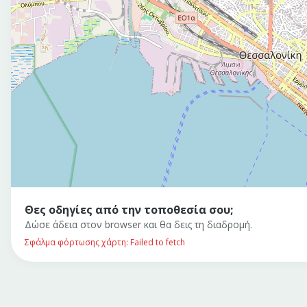
Θες οδηγίες από την τοποθεσία σου;
Δώσε άδεια στον browser και θα δεις τη διαδρομή.
Σφάλμα φόρτωσης χάρτη: Failed to fetch