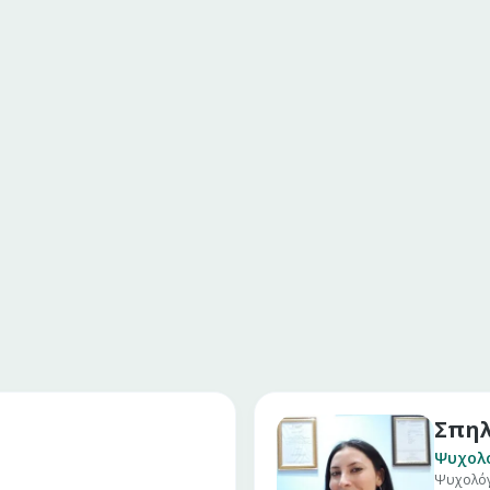
Σπηλ
Ψυχολ
Ψυχολό