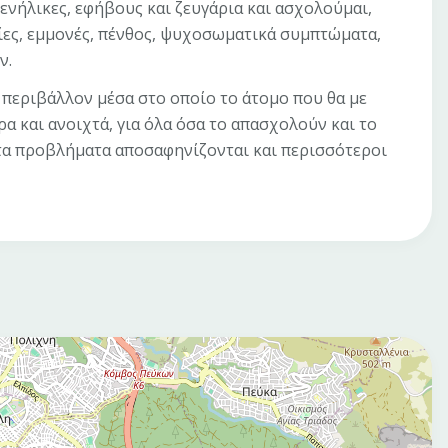
ενήλικες, εφήβους και ζευγάρια και ασχολούμαι,
βίες, εμμονές, πένθος, ψυχοσωματικά συμπτώματα,
ν.
 περιβάλλον μέσα στο οποίο το άτομο που θα με
ρα και ανοιχτά, για όλα όσα το απασχολούν και το
τα προβλήματα αποσαφηνίζονται και περισσότεροι