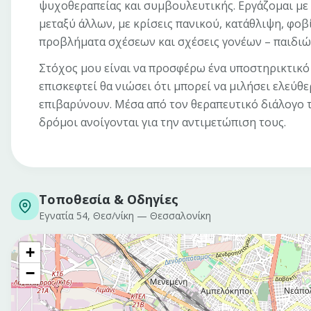
ψυχοθεραπείας και συμβουλευτικής. Εργάζομαι με 
μεταξύ άλλων, με κρίσεις πανικού, κατάθλιψη, φο
προβλήματα σχέσεων και σχέσεις γονέων – παιδιώ
Στόχος μου είναι να προσφέρω ένα υποστηρικτικό
επισκεφτεί θα νιώσει ότι μπορεί να μιλήσει ελεύθε
επιβαρύνουν. Μέσα από τον θεραπευτικό διάλογο 
δρόμοι ανοίγονται για την αντιμετώπιση τους.
Τοποθεσία & Οδηγίες
Εγνατία 54, Θεσ/νίκη
—
Θεσσαλονίκη
+
−