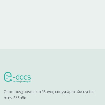
Ο πιο σύγχρονος κατάλογος επαγγελματιών υγείας
στην Ελλάδα.