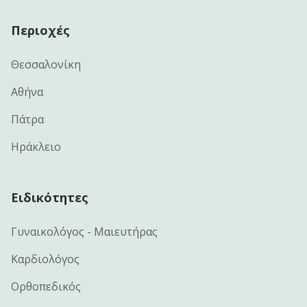
Περιοχές
Θεσσαλονίκη
Αθήνα
Πάτρα
Ηράκλειο
Ειδικότητες
Γυναικολόγος - Μαιευτήρας
Καρδιολόγος
Ορθοπεδικός