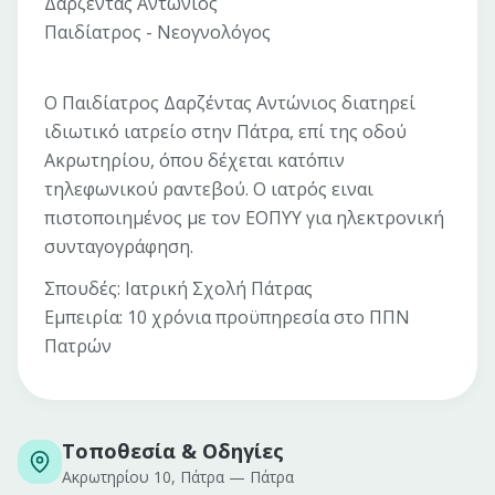
Δαρζέντας Αντώνιος
Παιδίατρος - Νεογνολόγος
Ο Παιδίατρος Δαρζέντας Αντώνιος διατηρεί
ιδιωτικό ιατρείο στην Πάτρα, επί της οδού
Ακρωτηρίου, όπου δέχεται κατόπιν
τηλεφωνικού ραντεβού. Ο ιατρός ειναι
πιστοποιημένος με τον ΕΟΠΥΥ για ηλεκτρονική
συνταγογράφηση.
Σπουδές: Ιατρική Σχολή Πάτρας
Εμπειρία: 10 χρόνια προϋπηρεσία στο ΠΠΝ
Πατρών
Τοποθεσία & Οδηγίες
Ακρωτηρίου 10, Πάτρα
—
Πάτρα