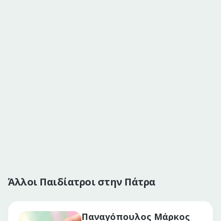
Άλλοι Παιδίατροι στην Πάτρα
Παναγόπουλος Μάρκος