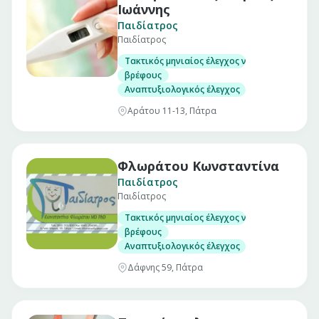
Ιωάννης
Παιδίατρος
Παιδίατρος
Τακτικός μηνιαίος έλεγχος νεογνού
βρέφους
Αναπτυξιολογικός έλεγχος
Αράτου 11-13, Πάτρα
Φλωράτου Κωνσταντίνα
Παιδίατρος
Παιδίατρος
Τακτικός μηνιαίος έλεγχος νεογνού
βρέφους
Αναπτυξιολογικός έλεγχος
Δάφνης 59, Πάτρα