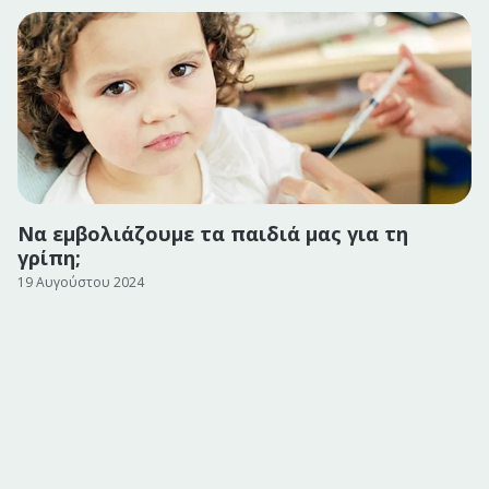
Να εμβολιάζουμε τα παιδιά μας για τη
γρίπη;
19 Αυγούστου 2024