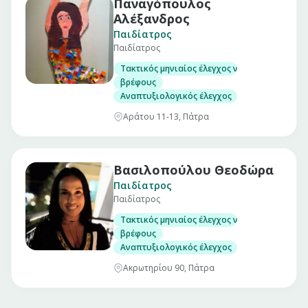
Παναγόπουλος
Αλέξανδρος
Παιδίατρος
Παιδίατρος
Τακτικός μηνιαίος έλεγχος νεογνού
βρέφους
Αναπτυξιολογικός έλεγχος
Αράτου 11-13, Πάτρα
Βασιλοπούλου Θεοδώρα
Παιδίατρος
Παιδίατρος
Τακτικός μηνιαίος έλεγχος νεογνού
βρέφους
Αναπτυξιολογικός έλεγχος
Ακρωτηρίου 90, Πάτρα