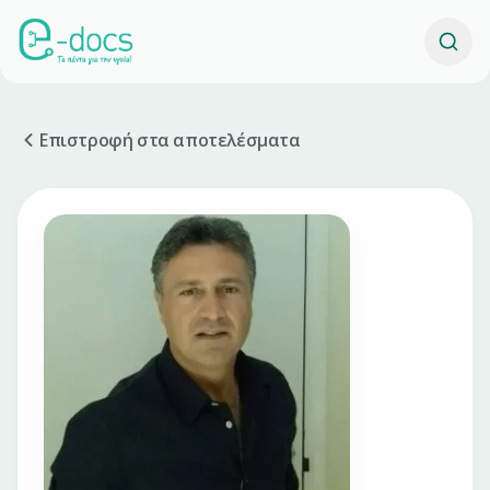
Επιστροφή στα αποτελέσματα