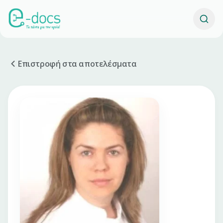
Επιστροφή στα αποτελέσματα