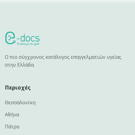
Ο πιο σύγχρονος κατάλογος επαγγελματιών υγείας
στην Ελλάδα.
Περιοχές
Θεσσαλονίκη
Αθήνα
Πάτρα