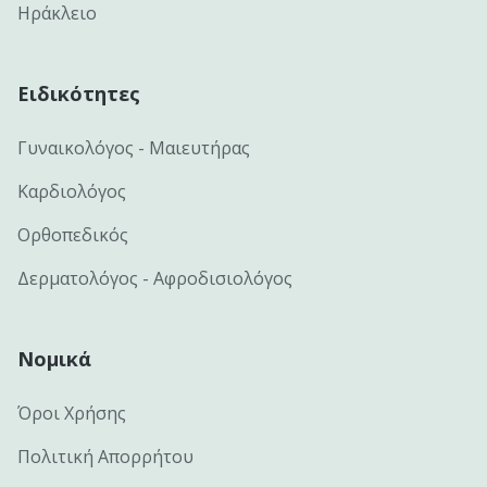
Ηράκλειο
Ειδικότητες
Γυναικολόγος - Μαιευτήρας
Καρδιολόγος
Ορθοπεδικός
Δερματολόγος - Αφροδισιολόγος
Νομικά
Όροι Χρήσης
Πολιτική Απορρήτου