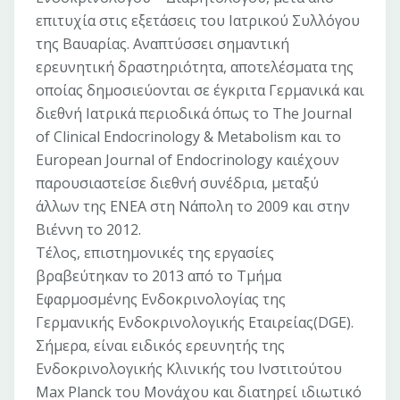
επιτυχία στις εξετάσεις του Ιατρικού Συλλόγου
της Βαυαρίας. Αναπτύσσει σημαντική
ερευνητική δραστηριότητα, αποτελέσματα της
οποίας δημοσιεύονται σε έγκριτα Γερμανικά και
διεθνή Ιατρικά περιοδικά όπως το The Journal
of Clinical Endocrinology & Metabolism και το
European Journal of Endocrinology καιέχουν
παρουσιαστείσε διεθνή συνέδρια, μεταξύ
άλλων της ENEA στη Νάπολη το 2009 και στην
Βιέννη το 2012.
Τέλος, επιστημονικές της εργασίες
βραβεύτηκαν το 2013 από το Τμήμα
Εφαρμοσμένης Ενδοκρινολογίας της
Γερμανικής Ενδοκρινολογικής Εταιρείας(DGE).
Σήμερα, είναι ειδικός ερευνητής της
Ενδοκρινολογικής Κλινικής του Ινστιτούτου
Max Planck του Μονάχου και διατηρεί ιδιωτικό