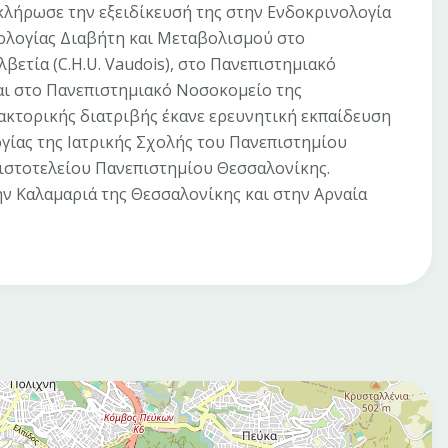
λήρωσε την εξειδίκευσή της στην Ενδοκρινολογία
νολογίας Διαβήτη και Μεταβολισμού στο
ετία (C.H.U. Vaudois), στο Πανεπιστημιακό
και στο Πανεπιστημιακό Νοσοκομείο της
ακτορικής διατριβής έκανε ερευνητική εκπαίδευση
γίας της Ιατρικής Σχολής του Πανεπιστημίου
ιστοτελείου Πανεπιστημίου Θεσσαλονίκης.
ην Καλαμαριά της Θεσσαλονίκης και στην Αρναία