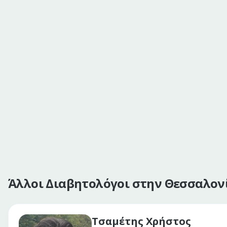
Άλλοι Διαβητολόγοι στην Θεσσαλον
Τσαμέτης Χρήστος