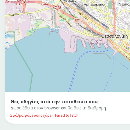
Θες οδηγίες από την τοποθεσία σου;
Δώσε άδεια στον browser και θα δεις τη διαδρομή.
Σφάλμα φόρτωσης χάρτη: Failed to fetch