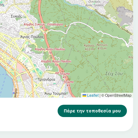
Leaflet
|
© OpenStreetMap
Πάρε την τοποθεσία μου