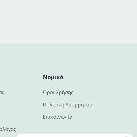
Νομικά
ας
Όροι Χρήσης
Πολιτική Απορρήτου
Επικοινωνία
ιολόγος