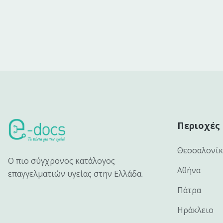
Περιοχές
Θεσσαλονί
Ο πιο σύγχρονος κατάλογος
Αθήνα
επαγγελματιών υγείας στην Ελλάδα.
Πάτρα
Ηράκλειο