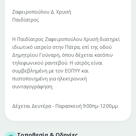
Ζαφειροπούλου Δ. Χρυσή
Παιδίατρος
Η Παιδίατρος Ζαφειροπούλου Χρυσή διατηρεί
ιδιωτικό ιατρείο στην Πάτρα, επί της οδού
Δημητρίου Γούναρη, όπου δέχεται κατόπιν
τηλεφωνικού ραντεβού. Η ιατρός είναι
συμβεβλημένη με τον ΕΟΠΥΥ και
πιστοποιημένη για ηλεκτρονική
συνταγογράφηση.
Δέχεται Δευτέρα - Παρασκευή 9:00πμ-12:00μμ
Τοποθεσία & Οδηγίες