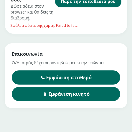
Πάρε την τοποθεσία μου
Δώσε άδεια στον
browser και θα δεις τη
διαδρομή.
Σφάλμα φόρτωσης χάρτη: Failed to fetch
Επικοινωνία
Ο/Η ιατρός δέχεται ραντεβού μέσω τηλεφώνου.
📞
Εμφάνιση
σταθερό
📱
Εμφάνιση
κινητό