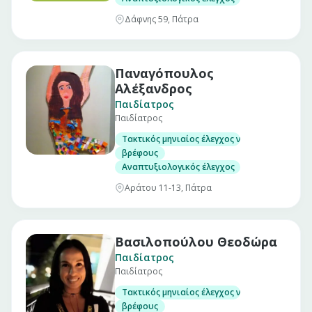
Δάφνης 59, Πάτρα
Παναγόπουλος
Αλέξανδρος
Παιδίατρος
Παιδίατρος
Τακτικός μηνιαίος έλεγχος νεογνού
βρέφους
Αναπτυξιολογικός έλεγχος
Αράτου 11-13, Πάτρα
Βασιλοπούλου Θεοδώρα
Παιδίατρος
Παιδίατρος
Τακτικός μηνιαίος έλεγχος νεογνού
βρέφους