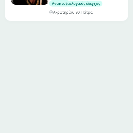
Αναπτυξιολογικός έλεγχος
Ακρωτηρίου 90, Πάτρα