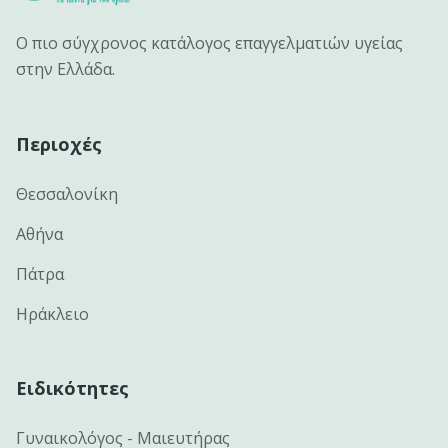
Ο πιο σύγχρονος κατάλογος επαγγελματιών υγείας
στην Ελλάδα.
Περιοχές
Θεσσαλονίκη
Αθήνα
Πάτρα
Ηράκλειο
Ειδικότητες
Γυναικολόγος - Μαιευτήρας