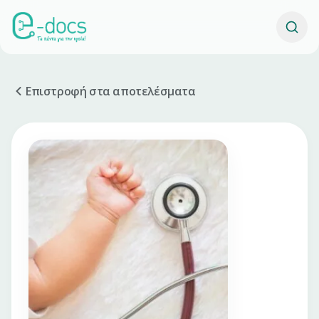
Επιστροφή στα αποτελέσματα