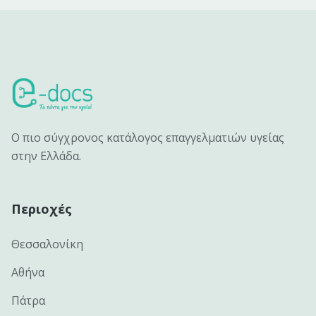
Ο πιο σύγχρονος κατάλογος επαγγελματιών υγείας
στην Ελλάδα.
Περιοχές
Θεσσαλονίκη
Αθήνα
Πάτρα