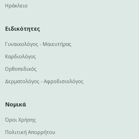
Ηράκλειο
Ειδικότητες
Γυναικολόγος - Μαιευτήρας
Καρδιολόγος
Ορθοπεδικός
Δερματολόγος - Αφροδισιολόγος
Νομικά
Όροι Χρήσης
Πολιτική Απορρήτου