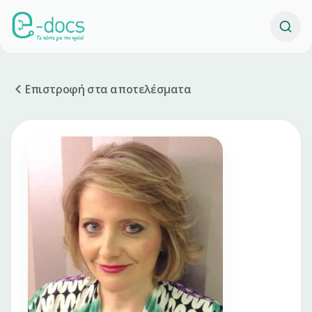
Επιστροφή στα αποτελέσματα