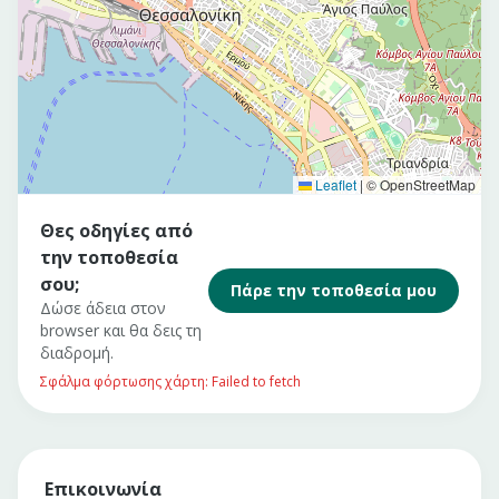
Leaflet
|
© OpenStreetMap
Θες οδηγίες από
την τοποθεσία
σου;
Πάρε την τοποθεσία μου
Δώσε άδεια στον
browser και θα δεις τη
διαδρομή.
Σφάλμα φόρτωσης χάρτη: Failed to fetch
Επικοινωνία