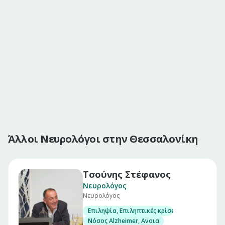
Άλλοι Νευρολόγοι στην Θεσσαλονίκη
Τσούνης Στέφανος
Νευρολόγος
Νευρολόγος
Επιληψία, Επιληπτικές κρίσεις
Νόσος Alzheimer, Ανοια